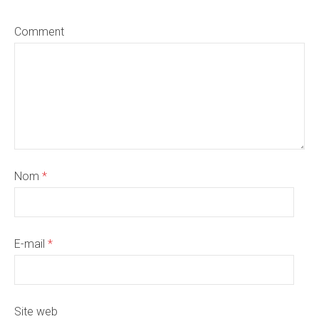
Comment
Nom
*
E-mail
*
Site web