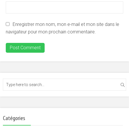
Enregistrer mon nom, mon e-mail et mon site dans le
navigateur pour mon prochain commentaire.
Catégories