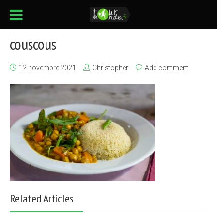
couscous
12 novembre 2021
Christopher
Add comment
Related Articles