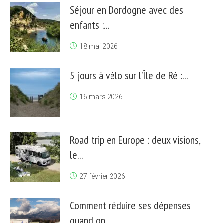
Séjour en Dordogne avec des
enfants :...
18 mai 2026
5 jours à vélo sur l’Île de Ré :...
16 mars 2026
Road trip en Europe : deux visions,
le...
27 février 2026
Comment réduire ses dépenses
quand on...