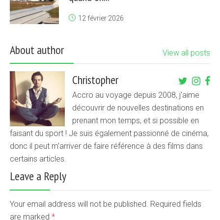
12 février 2026
About author
View all posts
Christopher
Accro au voyage depuis 2008, j'aime
découvrir de nouvelles destinations en
prenant mon temps, et si possible en
faisant du sport ! Je suis également passionné de cinéma,
donc il peut m'arriver de faire référence à des films dans
certains articles.
Leave a Reply
Your email address will not be published. Required fields
are marked
*