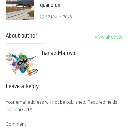
quand on...
12 février 2026
About author
View all posts
hanae Malovic
Leave a Reply
Your email address will not be published. Required fields
are marked
*
Comment