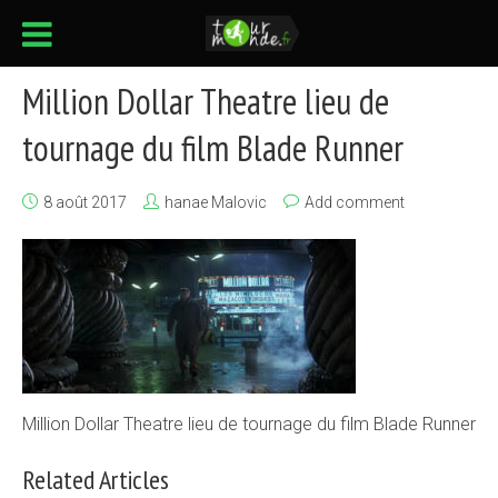
Million Dollar Theatre lieu de
tournage du film Blade Runner
8 août 2017
hanae Malovic
Add comment
Million Dollar Theatre lieu de tournage du film Blade Runner
Related Articles