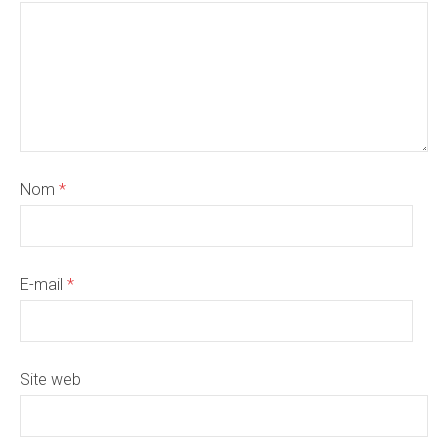
Nom
*
E-mail
*
Site web