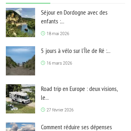
Séjour en Dordogne avec des
enfants :...
18 mai 2026
5 jours à vélo sur l’Île de Ré :...
16 mars 2026
Road trip en Europe : deux visions,
le...
27 février 2026
Comment réduire ses dépenses