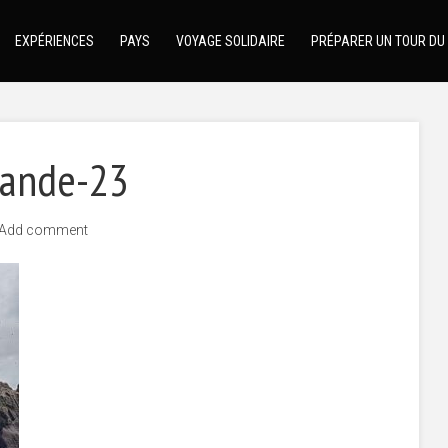
EXPÉRIENCES
PAYS
VOYAGE SOLIDAIRE
PRÉPARER UN TOUR DU
lande-23
Add comment