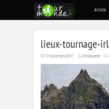
ACCUEIL
lieux-tournage-ir
17 novembre 2017
Christopher