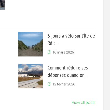
5 jours à vélo sur l’Île de
Ré :...
16 mars 2026
Comment réduire ses
dépenses quand on...
12 février 2026
View all posts