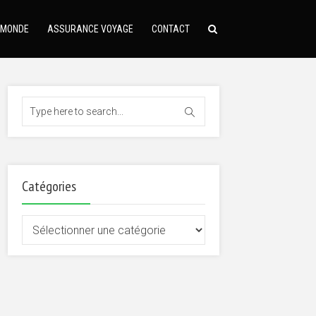
 MONDE
ASSURANCE VOYAGE
CONTACT
Catégories
Catégories