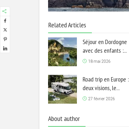
Related Articles
Séjour en Dordogne
avec des enfants :...
18 mai 2026
Road trip en Europe :
deux visions, le...
27 février 2026
About author