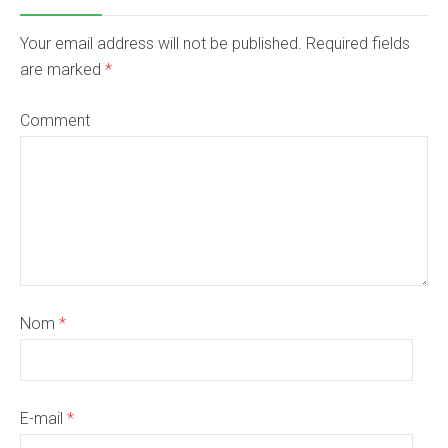
Your email address will not be published. Required fields
are marked
*
Comment
Nom
*
E-mail
*