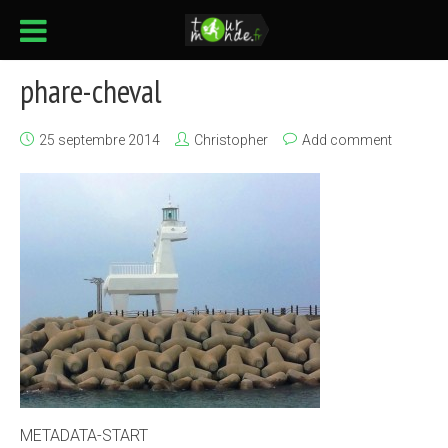
phare-cheval
25 septembre 2014
Christopher
Add comment
METADATA-START