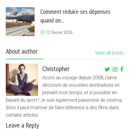
Comment réduire ses dépenses
quand on...
12 février 2026
About author
View all posts
Christopher
Accro au voyage depuis 2008, j'aime
découvrir de nouvelles destinations en
prenant mon temps, et si possible en
faisant du sport ! Je suis également passionné de cinéma,
donc il peut m'arriver de faire référence à des films dans
certains articles.
Leave a Reply