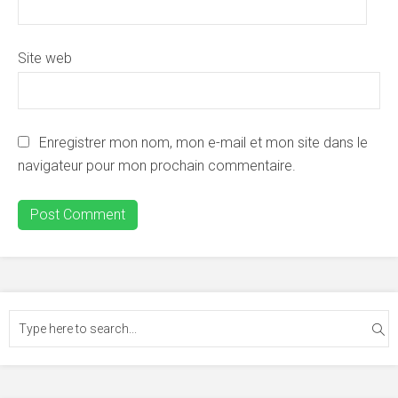
Site web
Enregistrer mon nom, mon e-mail et mon site dans le
navigateur pour mon prochain commentaire.