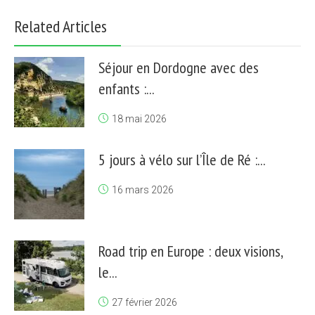
Related Articles
Séjour en Dordogne avec des
enfants :...
18 mai 2026
5 jours à vélo sur l’Île de Ré :...
16 mars 2026
Road trip en Europe : deux visions,
le...
27 février 2026