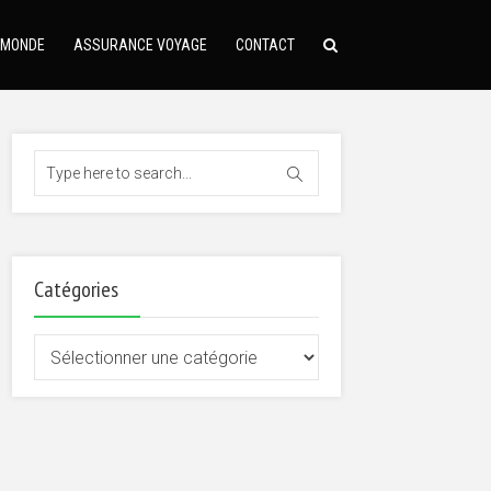
 MONDE
ASSURANCE VOYAGE
CONTACT
Catégories
Catégories