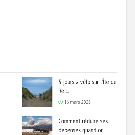
5 jours à vélo sur l’Île de
Ré :...
16 mars 2026
Comment réduire ses
dépenses quand on...