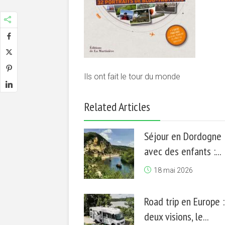
Ils ont fait le tour du monde
Related Articles
Séjour en Dordogne
avec des enfants :...
18 mai 2026
Road trip en Europe :
deux visions, le...