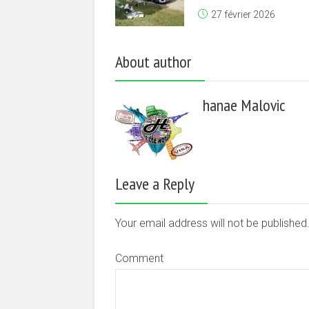
27 février 2026
About author
hanae Malovic
Leave a Reply
Your email address will not be publishe
Comment