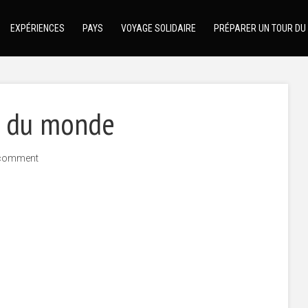
EXPÉRIENCES
PAYS
VOYAGE SOLIDAIRE
PRÉPARER UN TOUR DU
ur du monde
comment