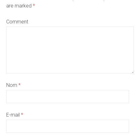
are marked
*
Comment
Nom
*
E-mail
*