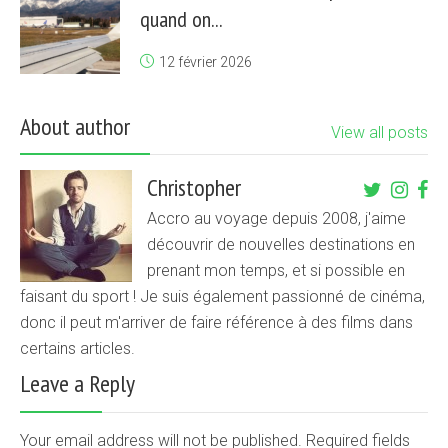
quand on...
12 février 2026
About author
View all posts
Christopher
Accro au voyage depuis 2008, j'aime
découvrir de nouvelles destinations en
prenant mon temps, et si possible en
faisant du sport ! Je suis également passionné de cinéma,
donc il peut m'arriver de faire référence à des films dans
certains articles.
Leave a Reply
Your email address will not be published. Required fields