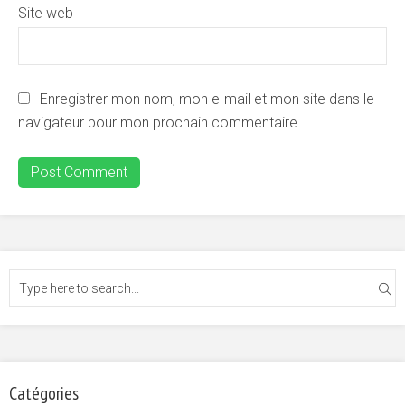
Site web
Enregistrer mon nom, mon e-mail et mon site dans le
navigateur pour mon prochain commentaire.
Catégories