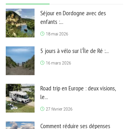
Séjour en Dordogne avec des
enfants :...
18 mai 2026
5 jours à vélo sur l’Île de Ré :...
16 mars 2026
Road trip en Europe : deux visions,
le...
27 février 2026
Comment réduire ses dépenses