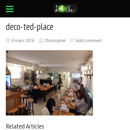
deco-ted-place
4 mars 2016
Christopher
Add comment
Related Articles