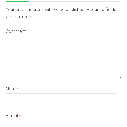
Your email address will not be published. Required fields
are marked
*
Comment
Nom
*
E-mail
*