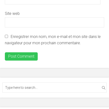
Site web
Enregistrer mon nom, mon e-mail et mon site dans le
navigateur pour mon prochain commentaire.