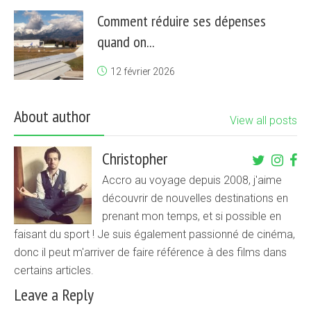
Comment réduire ses dépenses
quand on...
12 février 2026
About author
View all posts
Christopher
Accro au voyage depuis 2008, j'aime
découvrir de nouvelles destinations en
prenant mon temps, et si possible en
faisant du sport ! Je suis également passionné de cinéma,
donc il peut m'arriver de faire référence à des films dans
certains articles.
Leave a Reply