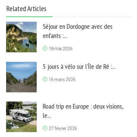
Related Articles
Séjour en Dordogne avec des
enfants :...
18 mai 2026
5 jours à vélo sur l’Île de Ré :...
16 mars 2026
Road trip en Europe : deux visions,
le...
27 février 2026