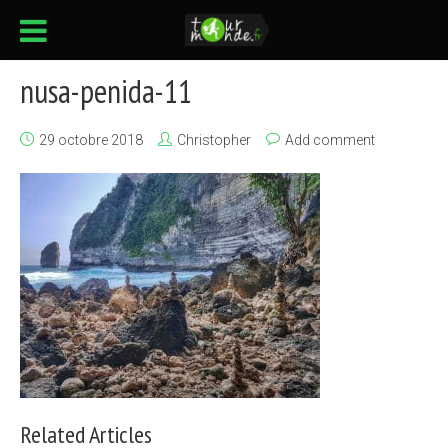
nusa-penida-11
29 octobre 2018
Christopher
Add comment
Related Articles