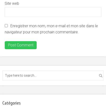
Site web
Enregistrer mon nom, mon e-mail et mon site dans le
navigateur pour mon prochain commentaire.
Catégories