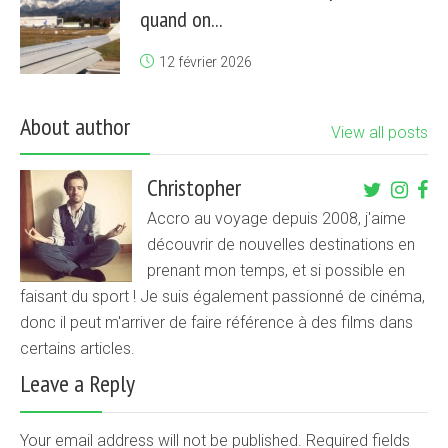
quand on...
12 février 2026
About author
View all posts
Christopher
Accro au voyage depuis 2008, j'aime
découvrir de nouvelles destinations en
prenant mon temps, et si possible en
faisant du sport ! Je suis également passionné de cinéma,
donc il peut m'arriver de faire référence à des films dans
certains articles.
Leave a Reply
Your email address will not be published. Required fields