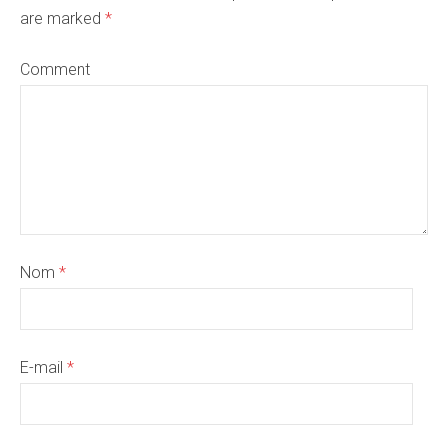
are marked
*
Comment
Nom
*
E-mail
*