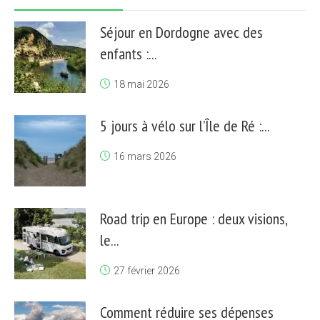
Séjour en Dordogne avec des
enfants :...
18 mai 2026
5 jours à vélo sur l’Île de Ré :...
16 mars 2026
Road trip en Europe : deux visions,
le...
27 février 2026
Comment réduire ses dépenses