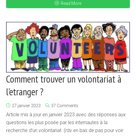
Read More
Comment trouver un volontariat à
l’etranger ?
27 janvier 2023
37 Comments
Article mis à jour en janvier 2023 avec des réponses aux
questions les plus posée par les internautes à la
recherche d’un volontariat. (rdv en bas de pas pour voir