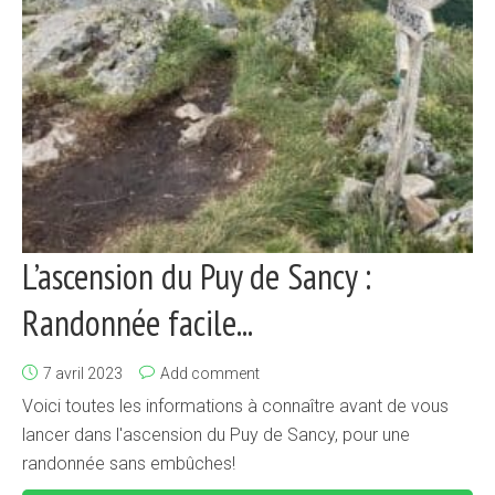
L’ascension du Puy de Sancy :
Randonnée facile...
7 avril 2023
Add comment
Voici toutes les informations à connaître avant de vous
lancer dans l'ascension du Puy de Sancy, pour une
randonnée sans embûches!