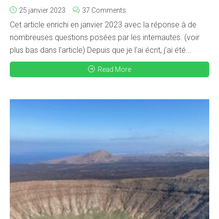
25 janvier 2023
37 Comments
Cet article enrichi en janvier 2023 avec la réponse à de
nombreuses questions posées par les internautes. (voir
plus bas dans l’article) Depuis que je l’ai écrit, j’ai été...
Read More