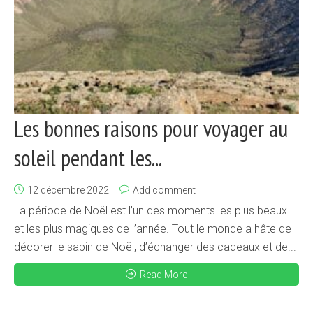
Les bonnes raisons pour voyager au
soleil pendant les...
12 décembre 2022
Add comment
La période de Noël est l’un des moments les plus beaux
et les plus magiques de l’année. Tout le monde a hâte de
décorer le sapin de Noël, d’échanger des cadeaux et de...
Read More