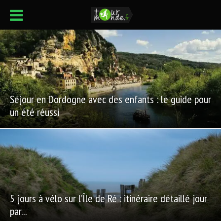
Séjour en Dordogne avec des enfants : le guide pour
un été réussi
5 jours à vélo sur l’Île de Ré : itinéraire détaillé jour
par...