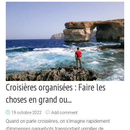
Croisières organisées : Faire les
choses en grand ou...
19 octobre 2022
Add comment
Quand on parle croisières, on s’imagine rapidement
d’immenses paquebots transportant unmillier de