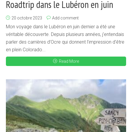
Roadtrip dans le Lubéron en juin
20 octobre 2023
Add comment
Mon voyage dans le Lubéron en juin dernier a été une
véritable découverte. Depuis plusieurs années, j’entendais
parler des carrières d’Ocre qui donnent l’impression d’être
en plein Colorado...
Read More