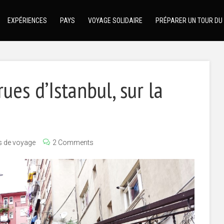
EXPÉRIENCES
PAYS
VOYAGE SOLIDAIRE
PRÉPARER UN TOUR DU
rues d’Istanbul, sur la
s de voyage
2 Comments