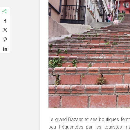
Le grand Bazaar et ses boutiques fermé
peu fréquentées par les touristes ma