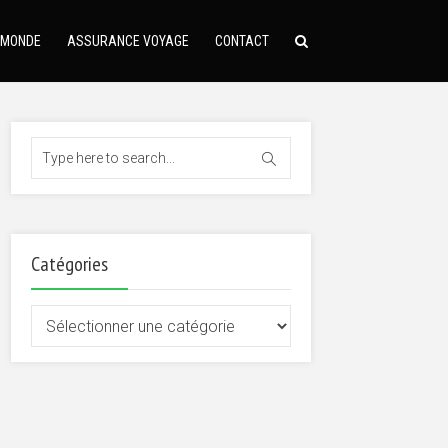
 MONDE
ASSURANCE VOYAGE
CONTACT
Catégories
Catégories