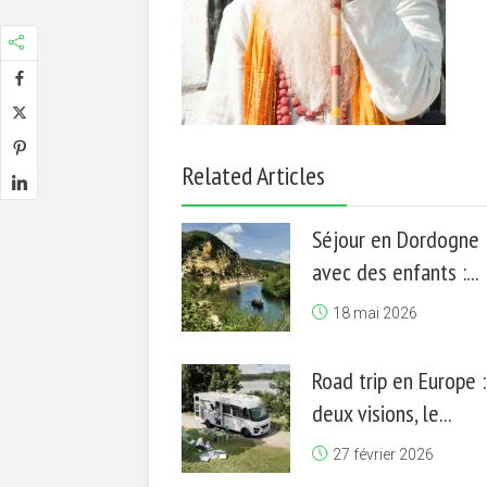
Related Articles
Séjour en Dordogne
avec des enfants :...
18 mai 2026
Road trip en Europe :
deux visions, le...
27 février 2026