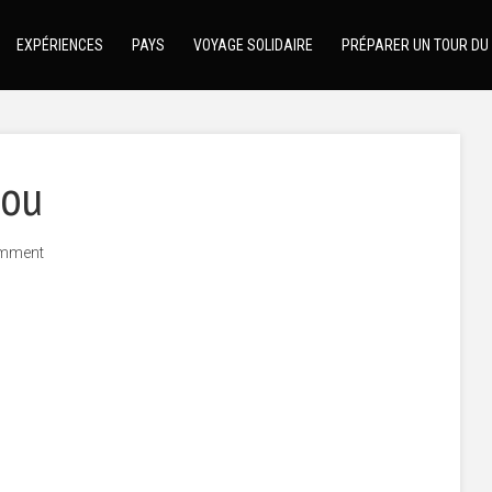
EXPÉRIENCES
PAYS
VOYAGE SOLIDAIRE
PRÉPARER UN TOUR DU
dou
mment