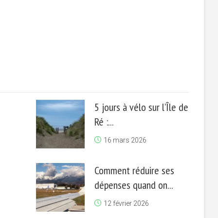
5 jours à vélo sur l’Île de
Ré :...
16 mars 2026
Comment réduire ses
dépenses quand on...
12 février 2026