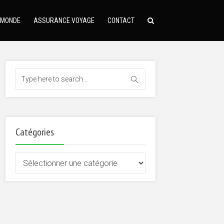
 MONDE
ASSURANCE VOYAGE
CONTACT
Catégories
Catégories