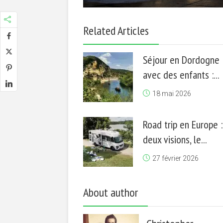
Related Articles
Séjour en Dordogne
avec des enfants :...
18 mai 2026
Road trip en Europe :
deux visions, le...
27 février 2026
About author