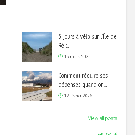
5 jours à vélo sur l’Île de
Ré :...
16 mars 2026
Comment réduire ses
dépenses quand on...
12 février 2026
View all posts