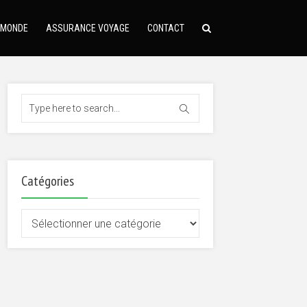
 MONDE
ASSURANCE VOYAGE
CONTACT
Catégories
Catégories