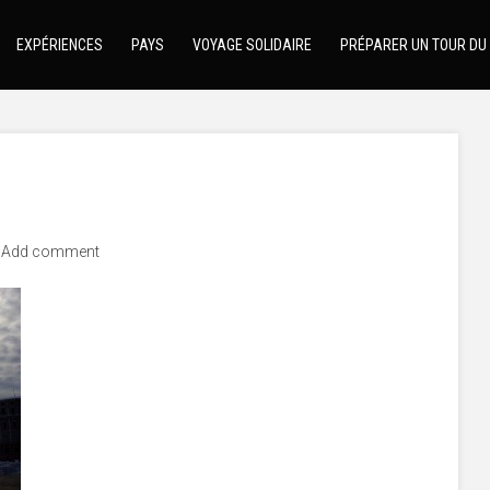
EXPÉRIENCES
PAYS
VOYAGE SOLIDAIRE
PRÉPARER UN TOUR DU
Add comment