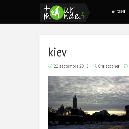
ACCUEIL
kiev
22 septembre 2013
Christopher