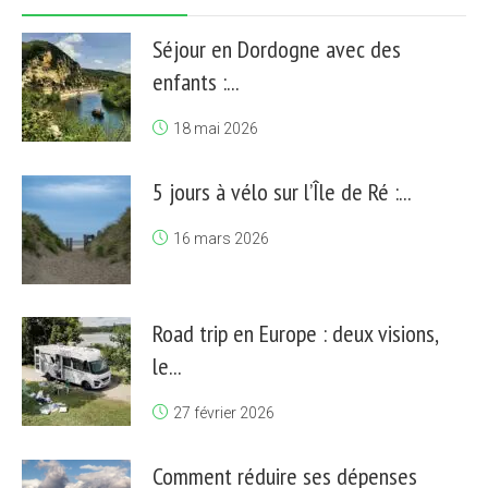
Séjour en Dordogne avec des
enfants :...
18 mai 2026
5 jours à vélo sur l’Île de Ré :...
16 mars 2026
Road trip en Europe : deux visions,
le...
27 février 2026
Comment réduire ses dépenses