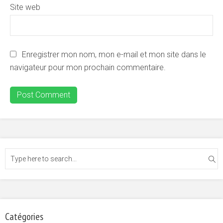
Site web
Enregistrer mon nom, mon e-mail et mon site dans le
navigateur pour mon prochain commentaire.
Catégories