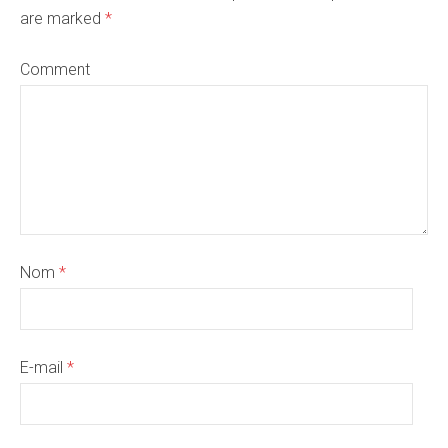
are marked
*
Comment
Nom
*
E-mail
*