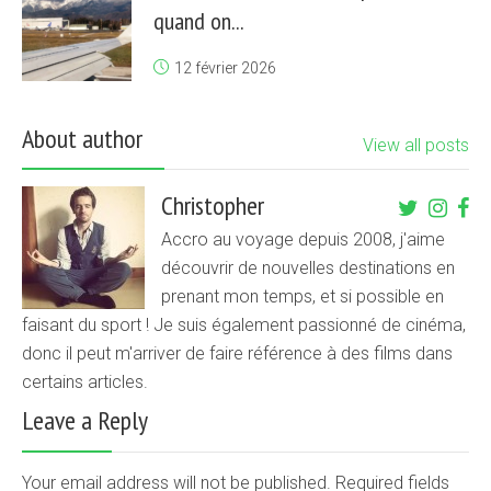
quand on...
12 février 2026
About author
View all posts
Christopher
Accro au voyage depuis 2008, j'aime
découvrir de nouvelles destinations en
prenant mon temps, et si possible en
faisant du sport ! Je suis également passionné de cinéma,
donc il peut m'arriver de faire référence à des films dans
certains articles.
Leave a Reply
Your email address will not be published. Required fields