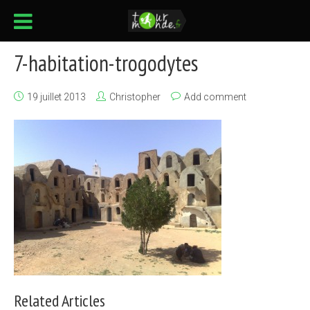
7-habitation-trogodytes
19 juillet 2013
Christopher
Add comment
Related Articles