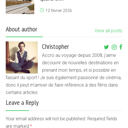
12 février 2026
About author
View all posts
Christopher
Accro au voyage depuis 2008, j'aime
découvrir de nouvelles destinations en
prenant mon temps, et si possible en
faisant du sport ! Je suis également passionné de cinéma,
donc il peut m'arriver de faire référence à des films dans
certains articles.
Leave a Reply
Your email address will not be published. Required fields
are marked
*