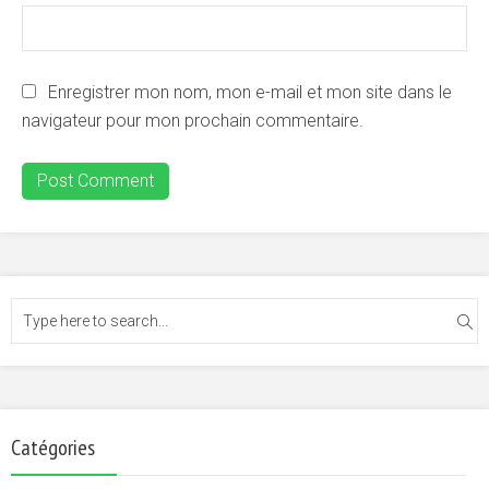
Enregistrer mon nom, mon e-mail et mon site dans le
navigateur pour mon prochain commentaire.
Catégories