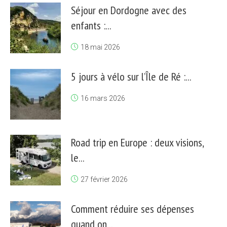
Séjour en Dordogne avec des
enfants :...
18 mai 2026
5 jours à vélo sur l’Île de Ré :...
16 mars 2026
Road trip en Europe : deux visions,
le...
27 février 2026
Comment réduire ses dépenses
quand on...