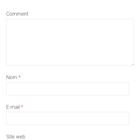
Comment
Nom
*
E-mail
*
Site web