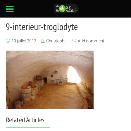
9-interieur-troglodyte
19 juillet 2013
Christopher
Add comment
Related Articles