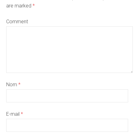
are marked
*
Comment
Nom
*
E-mail
*