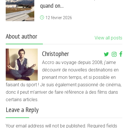
quand on...
12 février 2026
About author
View all posts
Christopher
Accro au voyage depuis 2008, j'aime
découvrir de nouvelles destinations en
prenant mon temps, et si possible en
faisant du sport ! Je suis également passionné de cinéma,
donc il peut m'arriver de faire référence à des films dans
certains articles.
Leave a Reply
Your email address will not be published. Required fields