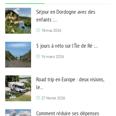
Séjour en Dordogne avec des
enfants :...
18 mai 2026
5 jours à vélo sur l’Île de Ré :...
16 mars 2026
Road trip en Europe : deux visions,
le...
27 février 2026
Comment réduire ses dépenses