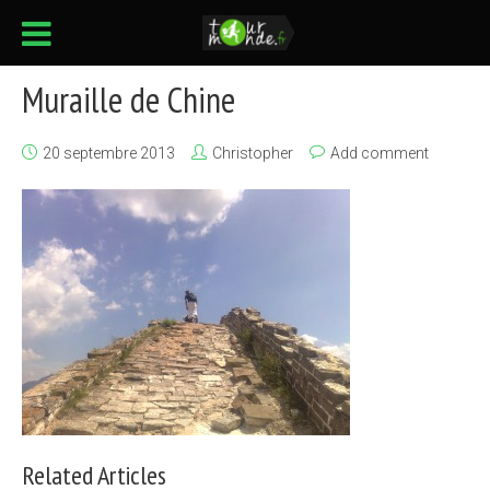
Muraille de Chine
20 septembre 2013
Christopher
Add comment
Related Articles