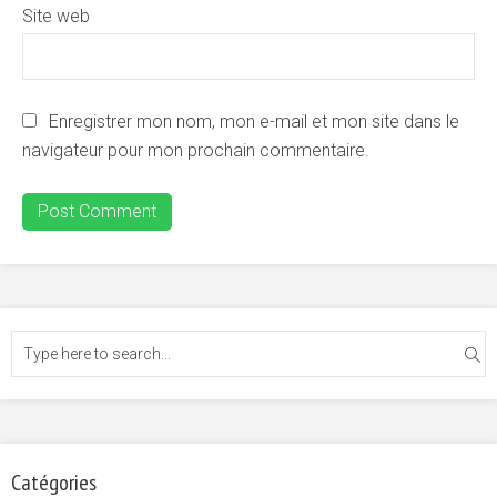
Site web
Enregistrer mon nom, mon e-mail et mon site dans le
navigateur pour mon prochain commentaire.
Catégories