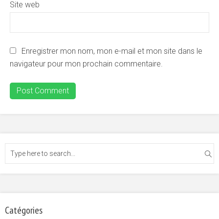
Site web
Enregistrer mon nom, mon e-mail et mon site dans le
navigateur pour mon prochain commentaire.
Catégories