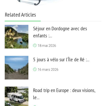
Related Articles
Séjour en Dordogne avec des
enfants :...
18 mai 2026
5 jours à vélo sur l’Île de Ré :...
16 mars 2026
Road trip en Europe : deux visions,
le...