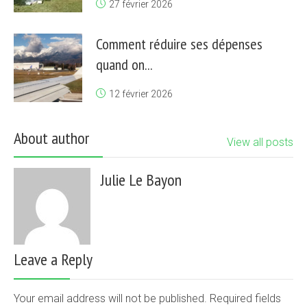
27 février 2026
Comment réduire ses dépenses
quand on...
12 février 2026
About author
View all posts
Julie Le Bayon
Leave a Reply
Your email address will not be published. Required fields