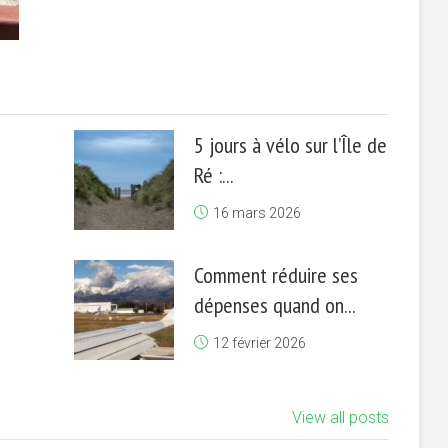
5 jours à vélo sur l’Île de
Ré :...
16 mars 2026
Comment réduire ses
dépenses quand on...
12 février 2026
View all posts