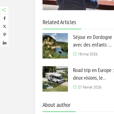
Related Articles
Séjour en Dordogne
avec des enfants :...
18 mai 2026
Road trip en Europe :
deux visions, le...
27 février 2026
About author