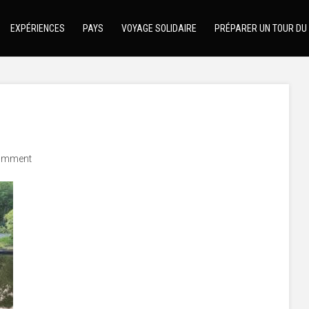
EXPÉRIENCES
PAYS
VOYAGE SOLIDAIRE
PRÉPARER UN TOUR DU
omment