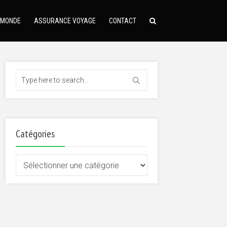
 MONDE
ASSURANCE VOYAGE
CONTACT
Catégories
Catégories