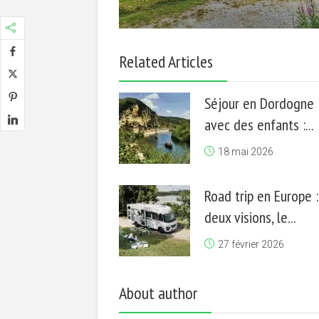
Related Articles
Séjour en Dordogne
avec des enfants :...
18 mai 2026
Road trip en Europe :
deux visions, le...
27 février 2026
About author