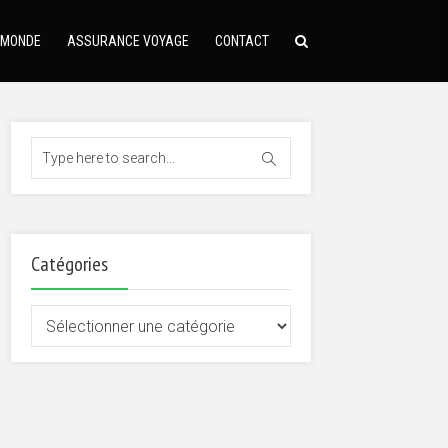
 MONDE
ASSURANCE VOYAGE
CONTACT
Catégories
Catégories