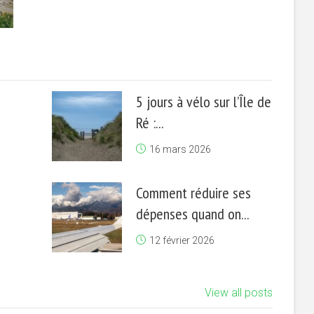
5 jours à vélo sur l’Île de
Ré :...
16 mars 2026
Comment réduire ses
dépenses quand on...
12 février 2026
View all posts