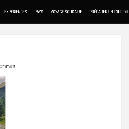
EXPÉRIENCES
PAYS
VOYAGE SOLIDAIRE
PRÉPARER UN TOUR DU
comment