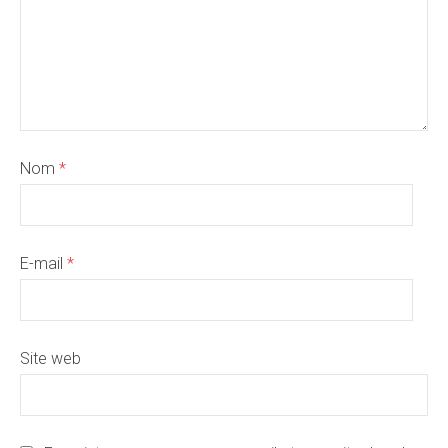
Nom
*
E-mail
*
Site web