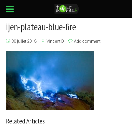
ijen-plateau-blue-fire
30 juillet 2018
Vincent D
Add comment
Related Articles