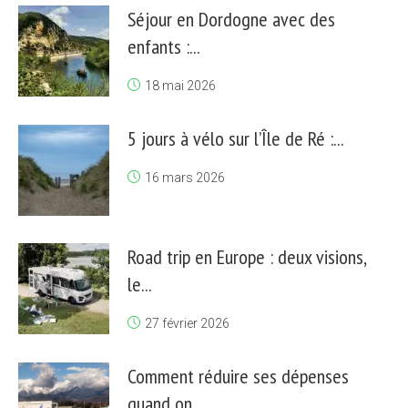
Séjour en Dordogne avec des
enfants :...
18 mai 2026
5 jours à vélo sur l’Île de Ré :...
16 mars 2026
Road trip en Europe : deux visions,
le...
27 février 2026
Comment réduire ses dépenses
quand on...