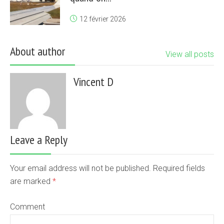
12 février 2026
About author
View all posts
Vincent D
Leave a Reply
Your email address will not be published. Required fields
are marked
*
Comment