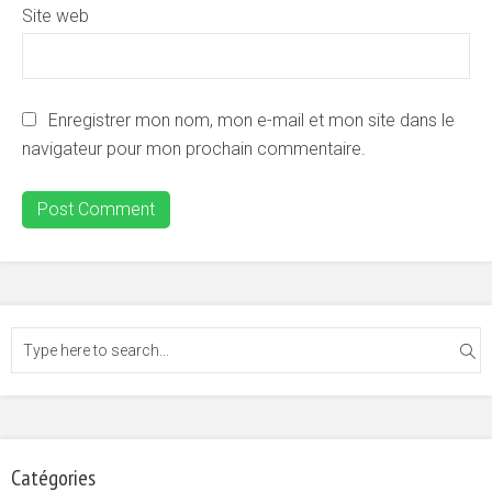
Site web
Enregistrer mon nom, mon e-mail et mon site dans le
navigateur pour mon prochain commentaire.
Catégories