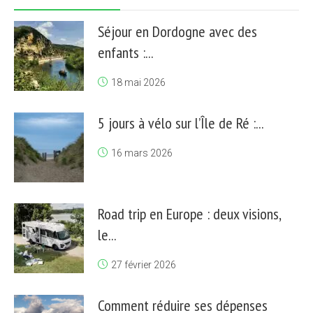
Séjour en Dordogne avec des
enfants :...
18 mai 2026
5 jours à vélo sur l’Île de Ré :...
16 mars 2026
Road trip en Europe : deux visions,
le...
27 février 2026
Comment réduire ses dépenses