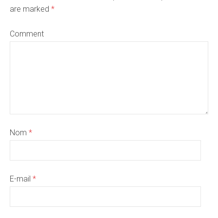
are marked
*
Comment
Nom
*
E-mail
*