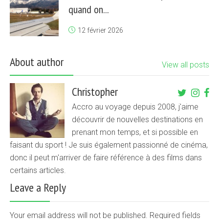
quand on...
12 février 2026
About author
View all posts
Christopher
Accro au voyage depuis 2008, j'aime
découvrir de nouvelles destinations en
prenant mon temps, et si possible en
faisant du sport ! Je suis également passionné de cinéma,
donc il peut m'arriver de faire référence à des films dans
certains articles.
Leave a Reply
Your email address will not be published. Required fields