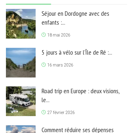
Séjour en Dordogne avec des
enfants :...
18 mai 2026
5 jours à vélo sur l’Île de Ré :...
16 mars 2026
Road trip en Europe : deux visions,
le...
27 février 2026
Comment réduire ses dépenses