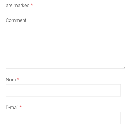
are marked
*
Comment
Nom
*
E-mail
*