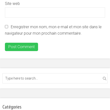
Site web
Enregistrer mon nom, mon e-mail et mon site dans le
navigateur pour mon prochain commentaire.
Catégories