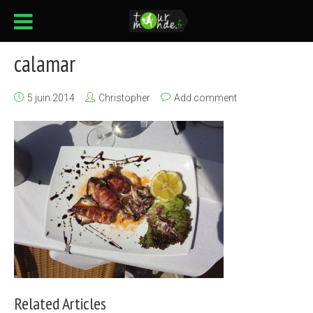
calamar
5 juin 2014
Christopher
Add comment
Related Articles