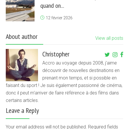
quand on...
12 février 2026
About author
View all posts
Christopher
Accro au voyage depuis 2008, j'aime
découvrir de nouvelles destinations en
prenant mon temps, et si possible en
faisant du sport ! Je suis également passionné de cinéma,
donc il peut m'arriver de faire référence à des films dans
certains articles.
Leave a Reply
Your email address will not be published. Required fields