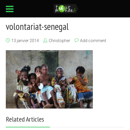
volontariat-senegal
13 janvier 2014
Christopher
Add comment
Related Articles