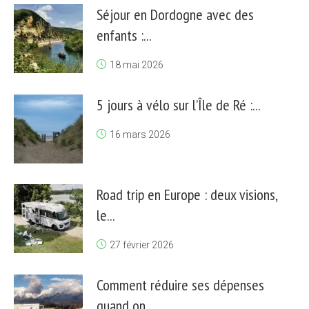
Séjour en Dordogne avec des
enfants :...
18 mai 2026
5 jours à vélo sur l’Île de Ré :...
16 mars 2026
Road trip en Europe : deux visions,
le...
27 février 2026
Comment réduire ses dépenses
quand on...