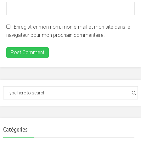
Enregistrer mon nom, mon e-mail et mon site dans le
navigateur pour mon prochain commentaire.
Catégories