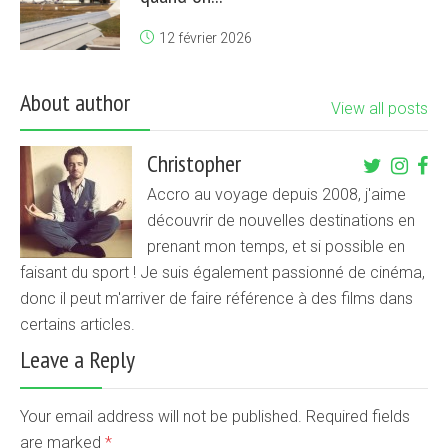
12 février 2026
About author
View all posts
Christopher
Accro au voyage depuis 2008, j'aime
découvrir de nouvelles destinations en
prenant mon temps, et si possible en
faisant du sport ! Je suis également passionné de cinéma,
donc il peut m'arriver de faire référence à des films dans
certains articles.
Leave a Reply
Your email address will not be published. Required fields
are marked
*