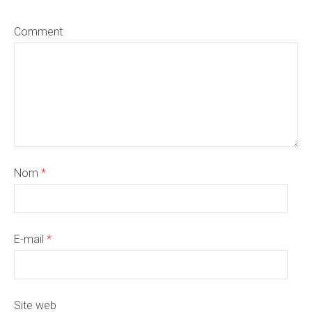
Comment
Nom
*
E-mail
*
Site web