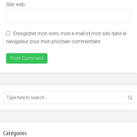
Site web
Enregistrer mon nom, mon e-mail et mon site dans le
navigateur pour mon prochain commentaire.
Catégories