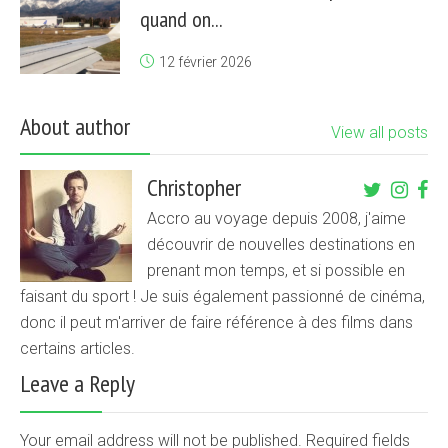
quand on...
12 février 2026
About author
View all posts
Christopher
Accro au voyage depuis 2008, j'aime
découvrir de nouvelles destinations en
prenant mon temps, et si possible en
faisant du sport ! Je suis également passionné de cinéma,
donc il peut m'arriver de faire référence à des films dans
certains articles.
Leave a Reply
Your email address will not be published. Required fields