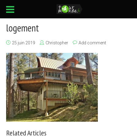
logement
25 juin 2019
Christopher
Add comment
Related Articles