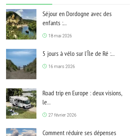
Séjour en Dordogne avec des
enfants :...
18 mai 2026
5 jours à vélo sur l’Île de Ré :...
16 mars 2026
Road trip en Europe : deux visions,
le...
27 février 2026
Comment réduire ses dépenses