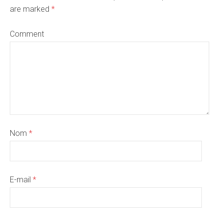
are marked
*
Comment
Nom
*
E-mail
*