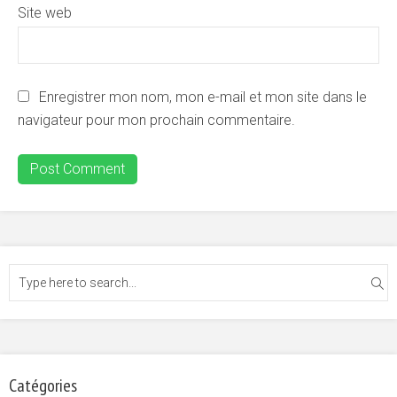
Site web
Enregistrer mon nom, mon e-mail et mon site dans le
navigateur pour mon prochain commentaire.
Catégories