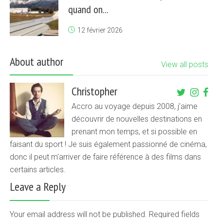
quand on...
12 février 2026
About author
View all posts
Christopher
Accro au voyage depuis 2008, j'aime
découvrir de nouvelles destinations en
prenant mon temps, et si possible en
faisant du sport ! Je suis également passionné de cinéma,
donc il peut m'arriver de faire référence à des films dans
certains articles.
Leave a Reply
Your email address will not be published. Required fields