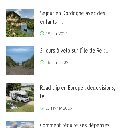
Séjour en Dordogne avec des
enfants :...
18 mai 2026
5 jours à vélo sur l’Île de Ré :...
16 mars 2026
Road trip en Europe : deux visions,
le...
27 février 2026
Comment réduire ses dépenses