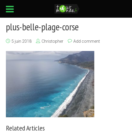
plus-belle-plage-corse
5 juin 2018
Christopher
Add comment
Related Articles