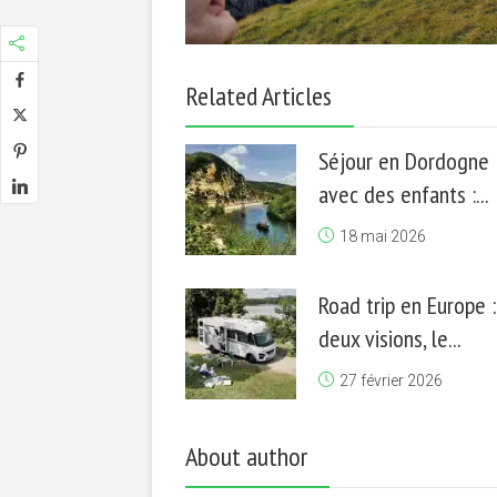
Related Articles
Séjour en Dordogne
avec des enfants :...
18 mai 2026
Road trip en Europe :
deux visions, le...
27 février 2026
About author