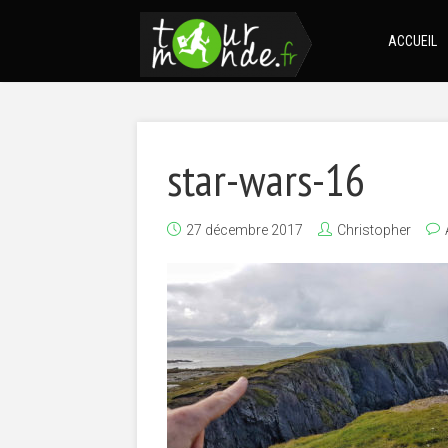
ACCUEIL
star-wars-16
27 décembre 2017
Christopher