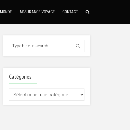
 MONDE
ASSURANCE VOYAGE
CONTACT
Catégories
Catégories