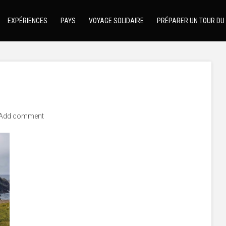
EXPÉRIENCES
PAYS
VOYAGE SOLIDAIRE
PRÉPARER UN TOUR DU
Add comment