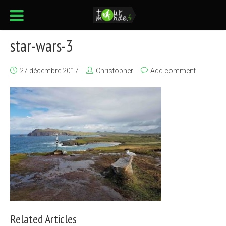
star-wars-3
27 décembre 2017
Christopher
Add comment
Related Articles