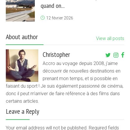
quand on...
12 février 2026
About author
View all posts
Christopher
Accro au voyage depuis 2008, j'aime
découvrir de nouvelles destinations en
prenant mon temps, et si possible en
faisant du sport ! Je suis également passionné de cinéma,
donc il peut m'arriver de faire référence à des films dans
certains articles.
Leave a Reply
Your email address will not be published. Required fields