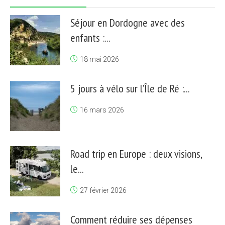
Séjour en Dordogne avec des
enfants :...
18 mai 2026
5 jours à vélo sur l’Île de Ré :...
16 mars 2026
Road trip en Europe : deux visions,
le...
27 février 2026
Comment réduire ses dépenses