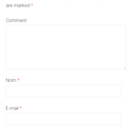
are marked
*
Comment
Nom
*
E-mail
*