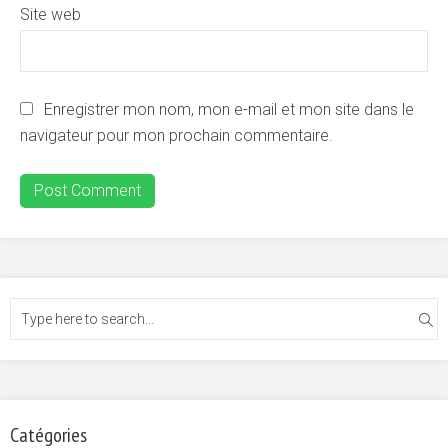
Site web
Enregistrer mon nom, mon e-mail et mon site dans le
navigateur pour mon prochain commentaire.
Catégories