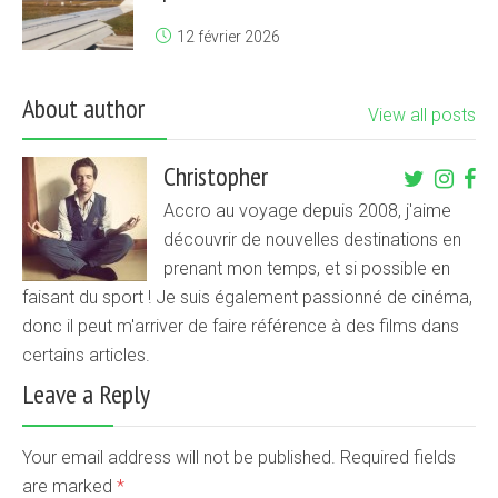
12 février 2026
About author
View all posts
Christopher
Accro au voyage depuis 2008, j'aime
découvrir de nouvelles destinations en
prenant mon temps, et si possible en
faisant du sport ! Je suis également passionné de cinéma,
donc il peut m'arriver de faire référence à des films dans
certains articles.
Leave a Reply
Your email address will not be published. Required fields
are marked
*