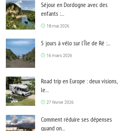
Séjour en Dordogne avec des
enfants :...
18 mai 2026
5 jours à vélo sur l’Île de Ré :...
16 mars 2026
Road trip en Europe : deux visions,
le...
27 février 2026
Comment réduire ses dépenses
quand on...