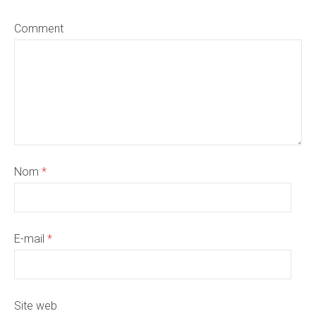
Comment
Nom
*
E-mail
*
Site web