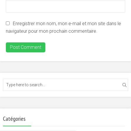
Enregistrer mon nom, mon e-mail et mon site dans le
navigateur pour mon prochain commentaire.
Catégories