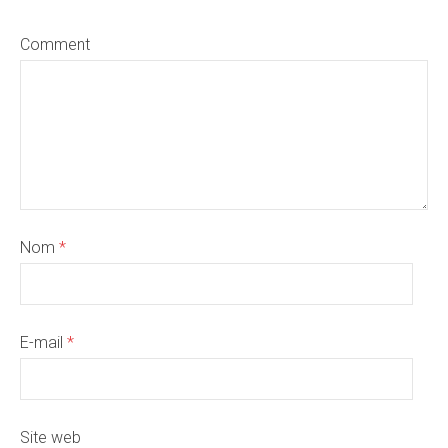
Comment
Nom
*
E-mail
*
Site web