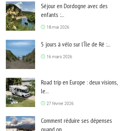
Séjour en Dordogne avec des
enfants :...
18 mai 2026
5 jours à vélo sur l’Île de Ré :...
16 mars 2026
Road trip en Europe : deux visions,
le...
27 février 2026
Comment réduire ses dépenses
quand on...