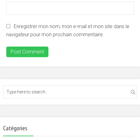
Enregistrer mon nom, mon e-mail et mon site dans le
navigateur pour mon prochain commentaire.
Catégories