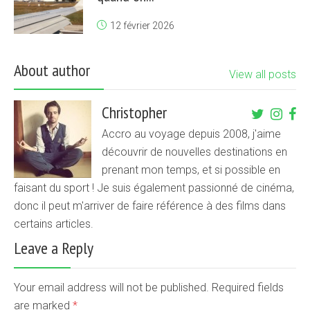
12 février 2026
About author
View all posts
Christopher
Accro au voyage depuis 2008, j'aime
découvrir de nouvelles destinations en
prenant mon temps, et si possible en
faisant du sport ! Je suis également passionné de cinéma,
donc il peut m'arriver de faire référence à des films dans
certains articles.
Leave a Reply
Your email address will not be published. Required fields
are marked
*