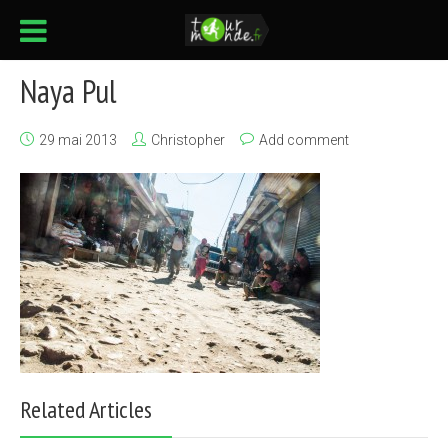
Naya Pul
29 mai 2013
Christopher
Add comment
Related Articles