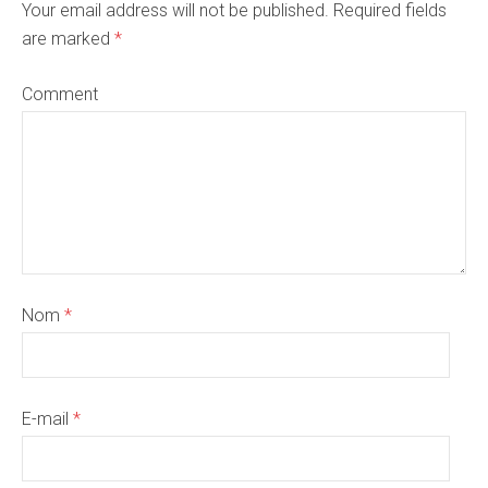
Your email address will not be published. Required fields
are marked
*
Comment
Nom
*
E-mail
*