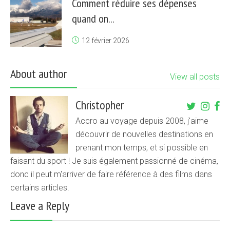
Comment réduire ses dépenses
quand on...
12 février 2026
About author
View all posts
Christopher
Accro au voyage depuis 2008, j'aime
découvrir de nouvelles destinations en
prenant mon temps, et si possible en
faisant du sport ! Je suis également passionné de cinéma,
donc il peut m'arriver de faire référence à des films dans
certains articles.
Leave a Reply