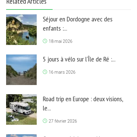
Related Articles
Séjour en Dordogne avec des
enfants :...
18 mai 2026
5 jours à vélo sur l’Île de Ré :...
16 mars 2026
Road trip en Europe : deux visions,
le...
27 février 2026