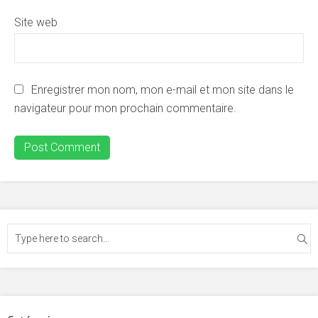
Site web
Enregistrer mon nom, mon e-mail et mon site dans le
navigateur pour mon prochain commentaire.