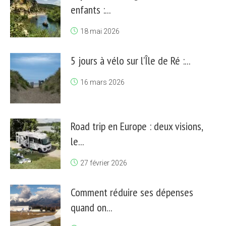
enfants :...
18 mai 2026
5 jours à vélo sur l’Île de Ré :...
16 mars 2026
Road trip en Europe : deux visions,
le...
27 février 2026
Comment réduire ses dépenses
quand on...