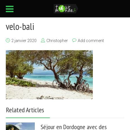
velo-bali
2 janvier 2020
Christopher
Add comment
Related Articles
Séjour en Dordogne avec des