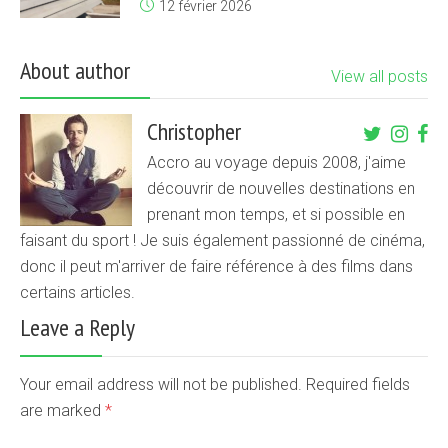
12 février 2026
About author
View all posts
Christopher
Accro au voyage depuis 2008, j'aime
découvrir de nouvelles destinations en
prenant mon temps, et si possible en
faisant du sport ! Je suis également passionné de cinéma,
donc il peut m'arriver de faire référence à des films dans
certains articles.
Leave a Reply
Your email address will not be published. Required fields
are marked
*