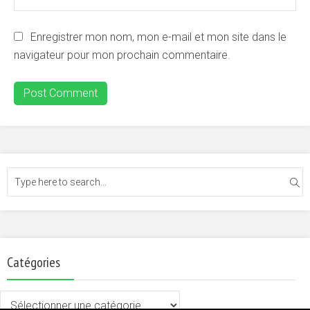
Enregistrer mon nom, mon e-mail et mon site dans le
navigateur pour mon prochain commentaire.
Catégories
Catégories