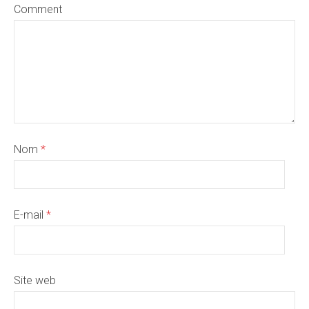
Comment
Nom
*
E-mail
*
Site web