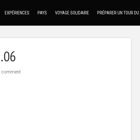
EXPÉRIENCES
PAYS
VOYAGE SOLIDAIRE
PRÉPARER UN TOUR DU
.06
d comment