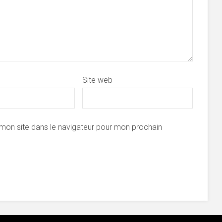
Site web
mon site dans le navigateur pour mon prochain