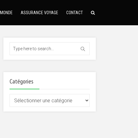
 MONDE
ASSURANCE VOYAGE
CONTACT
Catégories
Catégories