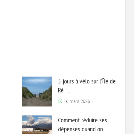
5 jours à vélo sur l’Île de
Ré :...
16 mars 2026
Comment réduire ses
dépenses quand on...