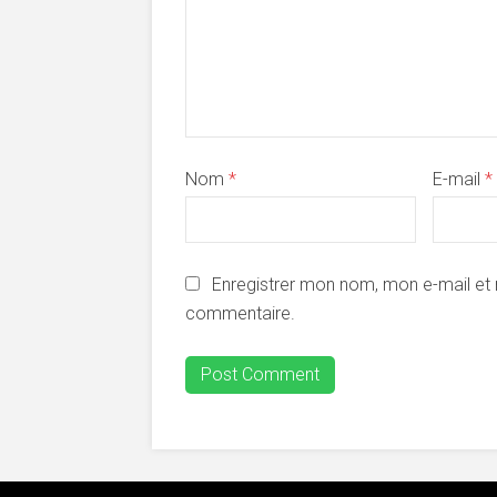
Nom
*
E-mail
*
Enregistrer mon nom, mon e-mail et 
commentaire.