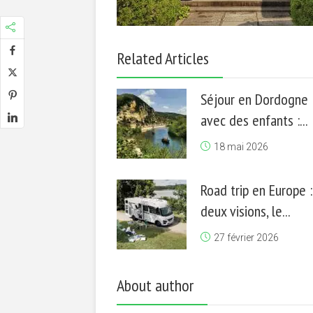
Related Articles
Séjour en Dordogne
avec des enfants :...
18 mai 2026
Road trip en Europe :
deux visions, le...
27 février 2026
About author