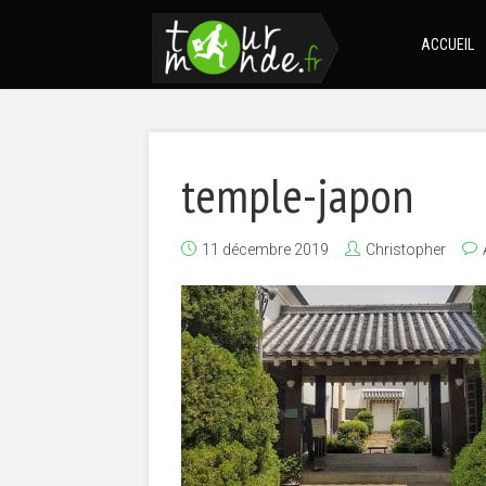
ACCUEIL
temple-japon
11 décembre 2019
Christopher