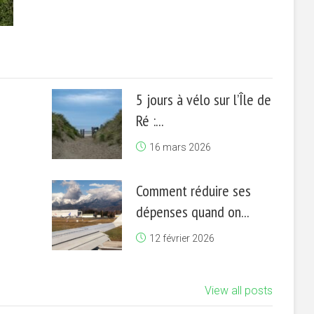
5 jours à vélo sur l’Île de
Ré :...
16 mars 2026
Comment réduire ses
dépenses quand on...
12 février 2026
View all posts