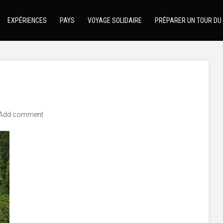
EXPÉRIENCES
PAYS
VOYAGE SOLIDAIRE
PRÉPARER UN TOUR DU
Add comment