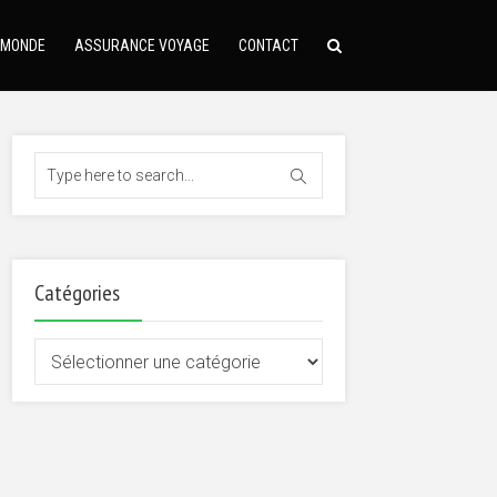
 MONDE
ASSURANCE VOYAGE
CONTACT
Catégories
Catégories