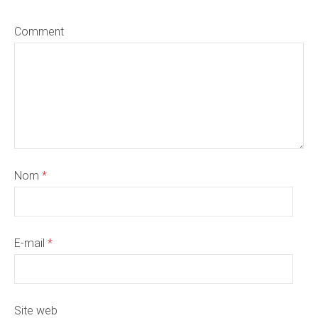
Comment
Nom
*
E-mail
*
Site web