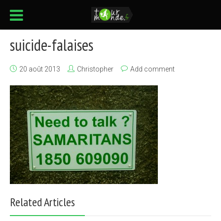
suicide-falaises
20 août 2013
Christopher
Add comment
Related Articles