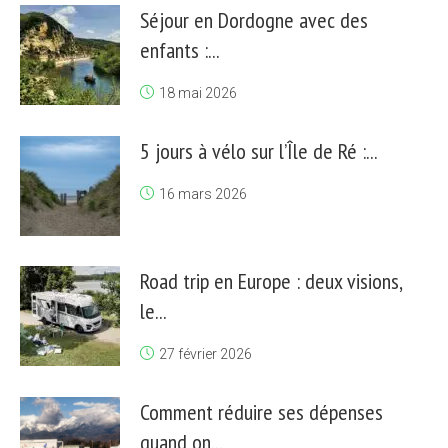
Séjour en Dordogne avec des
enfants :...
18 mai 2026
5 jours à vélo sur l’Île de Ré :...
16 mars 2026
Road trip en Europe : deux visions,
le...
27 février 2026
Comment réduire ses dépenses
quand on...