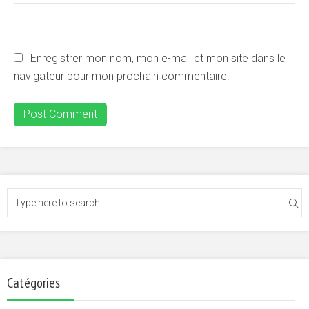
Enregistrer mon nom, mon e-mail et mon site dans le
navigateur pour mon prochain commentaire.
Catégories