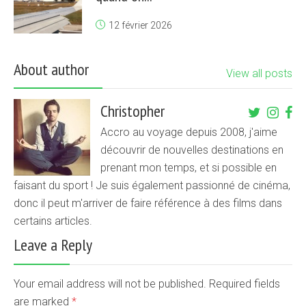
12 février 2026
About author
View all posts
Christopher
Accro au voyage depuis 2008, j'aime
découvrir de nouvelles destinations en
prenant mon temps, et si possible en
faisant du sport ! Je suis également passionné de cinéma,
donc il peut m'arriver de faire référence à des films dans
certains articles.
Leave a Reply
Your email address will not be published. Required fields
are marked
*