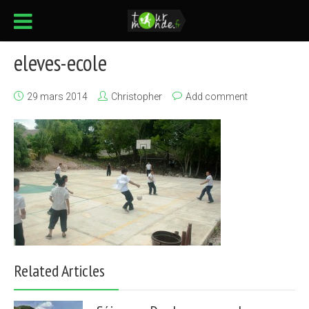
eleves-ecole
29 mars 2014
Christopher
Add comment
Related Articles