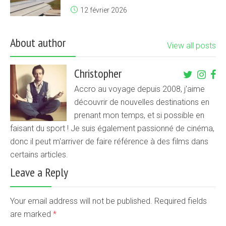
12 février 2026
About author
View all posts
Christopher
Accro au voyage depuis 2008, j'aime
découvrir de nouvelles destinations en
prenant mon temps, et si possible en
faisant du sport ! Je suis également passionné de cinéma,
donc il peut m'arriver de faire référence à des films dans
certains articles.
Leave a Reply
Your email address will not be published. Required fields
are marked
*