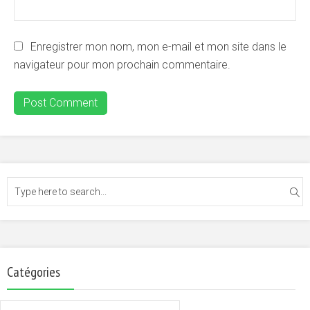
Enregistrer mon nom, mon e-mail et mon site dans le
navigateur pour mon prochain commentaire.
Catégories
Catégories