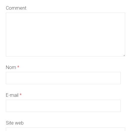
Comment
Nom
*
E-mail
*
Site web