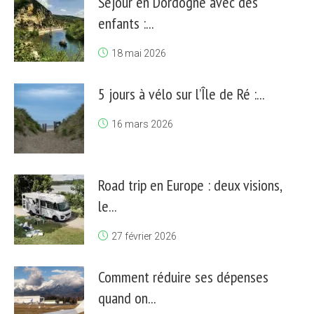
Séjour en Dordogne avec des
enfants :...
18 mai 2026
5 jours à vélo sur l’Île de Ré :...
16 mars 2026
Road trip en Europe : deux visions,
le...
27 février 2026
Comment réduire ses dépenses
quand on...