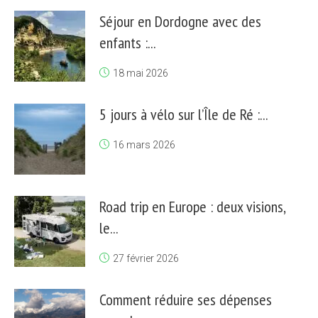
Séjour en Dordogne avec des
enfants :...
18 mai 2026
5 jours à vélo sur l’Île de Ré :...
16 mars 2026
Road trip en Europe : deux visions,
le...
27 février 2026
Comment réduire ses dépenses