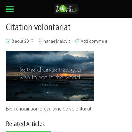
Citation volontariat
8 août 2017
hanae Malovic
Add comment
Bien choisir son organisme de volontariat
Related Articles