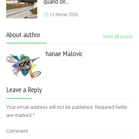
quand on...
12 février 2026
About author
View all posts
hanae Malovic
Leave a Reply
Your email address will not be published. Required fields
are marked
*
Comment