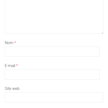
Nom
*
E-mail
*
Site web