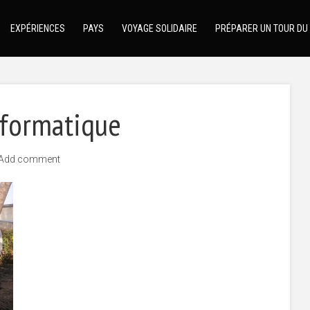
EXPÉRIENCES
PAYS
VOYAGE SOLIDAIRE
PRÉPARER UN TOUR DU
formatique
Add comment