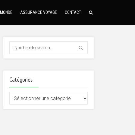
 MONDE
ASSURANCE VOYAGE
CONTACT
Catégories
Catégories