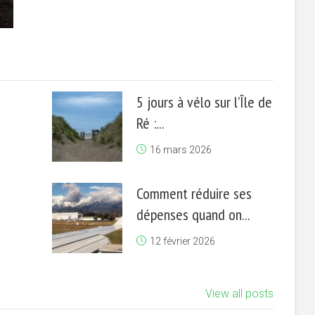
5 jours à vélo sur l’Île de
Ré :...
16 mars 2026
Comment réduire ses
dépenses quand on...
12 février 2026
View all posts