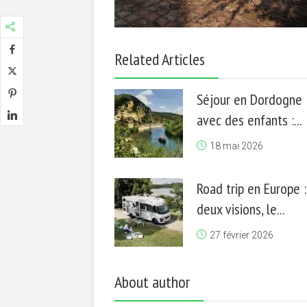
Related Articles
Séjour en Dordogne
avec des enfants :...
18 mai 2026
Road trip en Europe :
deux visions, le...
27 février 2026
About author