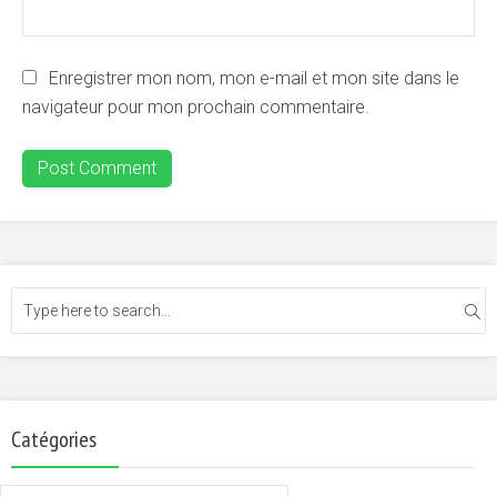
Enregistrer mon nom, mon e-mail et mon site dans le
navigateur pour mon prochain commentaire.
Catégories