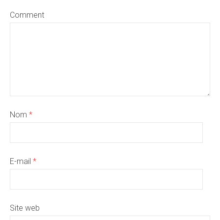
Comment
Nom
*
E-mail
*
Site web