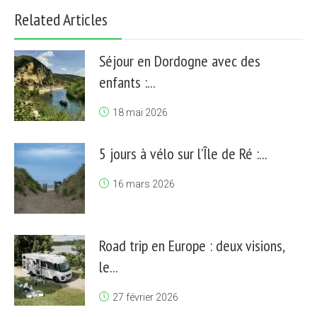
Related Articles
Séjour en Dordogne avec des
enfants :...
18 mai 2026
5 jours à vélo sur l’Île de Ré :...
16 mars 2026
Road trip en Europe : deux visions,
le...
27 février 2026