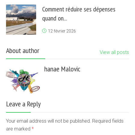
Comment réduire ses dépenses
quand on...
12 février 2026
About author
View all posts
hanae Malovic
Leave a Reply
Your email address will not be published. Required fields
are marked
*