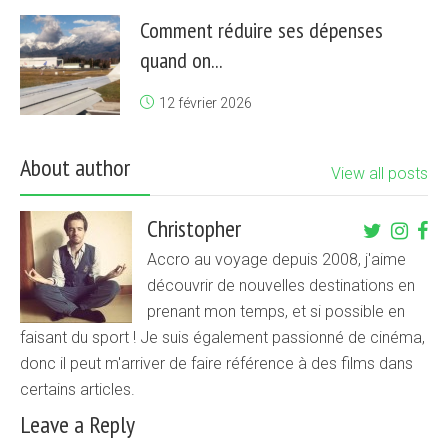
Comment réduire ses dépenses
quand on...
12 février 2026
About author
View all posts
Christopher
Accro au voyage depuis 2008, j'aime
découvrir de nouvelles destinations en
prenant mon temps, et si possible en
faisant du sport ! Je suis également passionné de cinéma,
donc il peut m'arriver de faire référence à des films dans
certains articles.
Leave a Reply