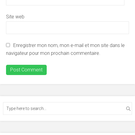
Site web
Enregistrer mon nom, mon e-mail et mon site dans le
navigateur pour mon prochain commentaire.