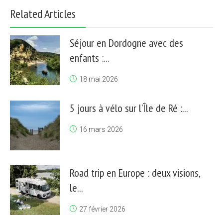
Related Articles
Séjour en Dordogne avec des
enfants :...
18 mai 2026
5 jours à vélo sur l’Île de Ré :...
16 mars 2026
Road trip en Europe : deux visions,
le...
27 février 2026