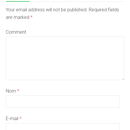
Your email address will not be published. Required fields
are marked
*
Comment
Nom
*
E-mail
*