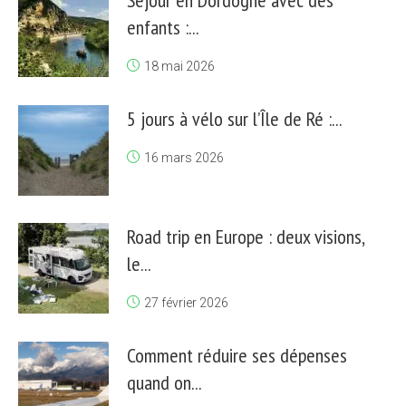
Séjour en Dordogne avec des
enfants :...
18 mai 2026
5 jours à vélo sur l’Île de Ré :...
16 mars 2026
Road trip en Europe : deux visions,
le...
27 février 2026
Comment réduire ses dépenses
quand on...