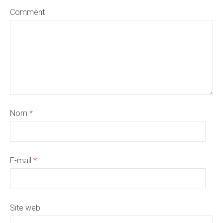
Comment
Nom
*
E-mail
*
Site web