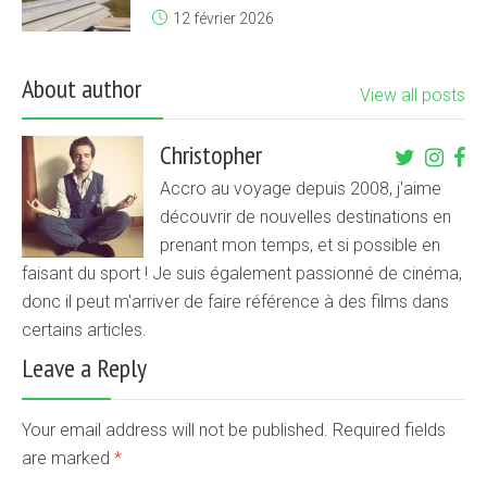
12 février 2026
About author
View all posts
Christopher
Accro au voyage depuis 2008, j'aime
découvrir de nouvelles destinations en
prenant mon temps, et si possible en
faisant du sport ! Je suis également passionné de cinéma,
donc il peut m'arriver de faire référence à des films dans
certains articles.
Leave a Reply
Your email address will not be published. Required fields
are marked
*