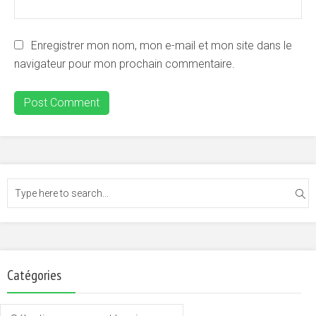
Enregistrer mon nom, mon e-mail et mon site dans le
navigateur pour mon prochain commentaire.
Catégories
Catégories