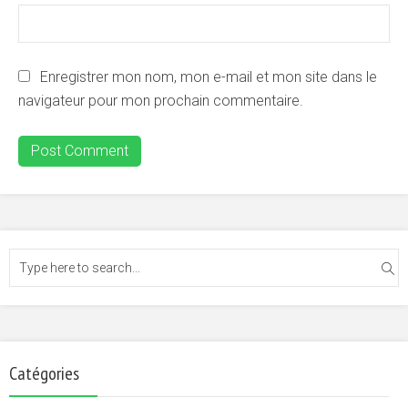
Enregistrer mon nom, mon e-mail et mon site dans le
navigateur pour mon prochain commentaire.
Catégories