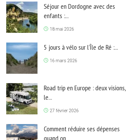
Séjour en Dordogne avec des
enfants :...
18 mai 2026
5 jours à vélo sur l’Île de Ré :...
16 mars 2026
Road trip en Europe : deux visions,
le...
27 février 2026
Comment réduire ses dépenses
quand on...