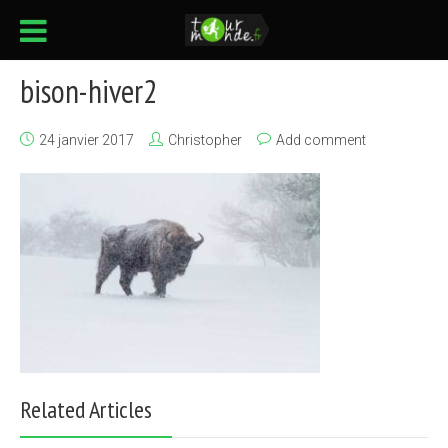
bison-hiver2
24 janvier 2017
Christopher
Add comment
Related Articles