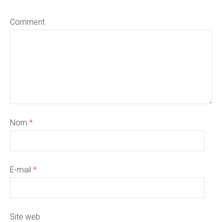
Comment
Nom
*
E-mail
*
Site web