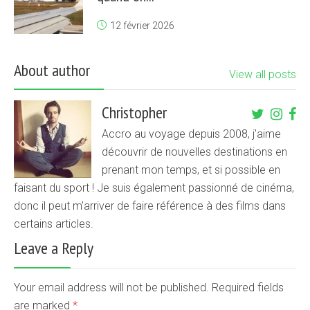
12 février 2026
About author
View all posts
Christopher
Accro au voyage depuis 2008, j'aime
découvrir de nouvelles destinations en
prenant mon temps, et si possible en
faisant du sport ! Je suis également passionné de cinéma,
donc il peut m'arriver de faire référence à des films dans
certains articles.
Leave a Reply
Your email address will not be published. Required fields
are marked
*