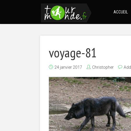
ACCUEIL
voyage-81
24 janvier 2017
Christopher
Add