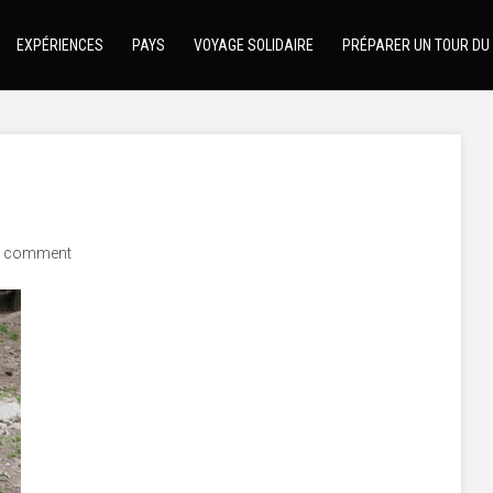
EXPÉRIENCES
PAYS
VOYAGE SOLIDAIRE
PRÉPARER UN TOUR DU
 comment