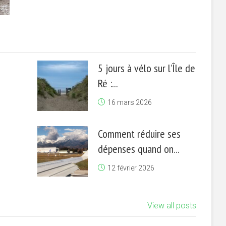
5 jours à vélo sur l’Île de
Ré :...
16 mars 2026
Comment réduire ses
dépenses quand on...
12 février 2026
View all posts