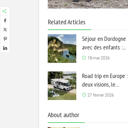
Related Articles
Séjour en Dordogne
avec des enfants :...
18 mai 2026
Road trip en Europe :
deux visions, le...
27 février 2026
About author