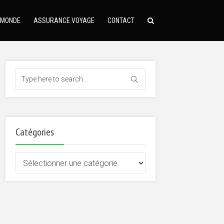
 MONDE
ASSURANCE VOYAGE
CONTACT
Catégories
Catégories