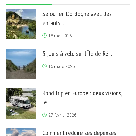
Séjour en Dordogne avec des
enfants :...
18 mai 2026
5 jours à vélo sur l’Île de Ré :...
16 mars 2026
Road trip en Europe : deux visions,
le...
27 février 2026
Comment réduire ses dépenses