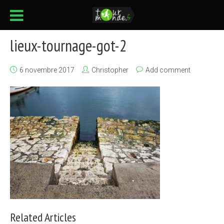
lieux-tournage-got-2
6 novembre 2017
Christopher
Add comment
Related Articles