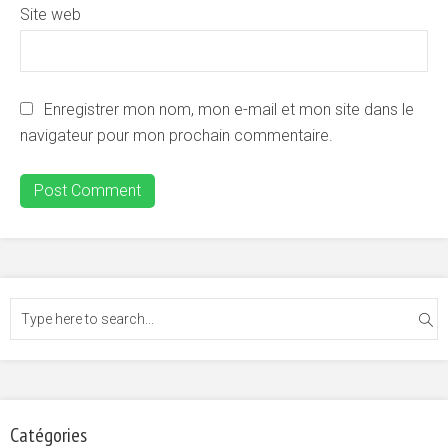
Site web
Enregistrer mon nom, mon e-mail et mon site dans le
navigateur pour mon prochain commentaire.
Catégories