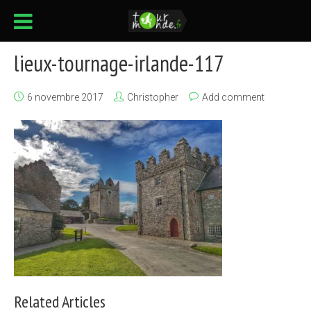
lieux-tournage-irlande-117
6 novembre 2017
Christopher
Add comment
Related Articles