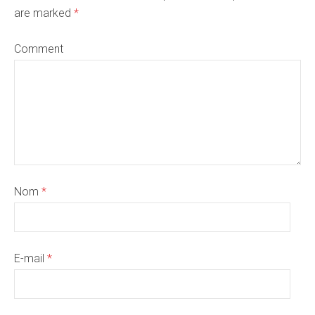
are marked
*
Comment
Nom
*
E-mail
*