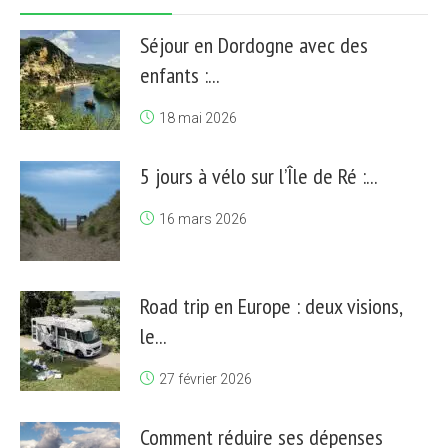
Séjour en Dordogne avec des
enfants :...
18 mai 2026
5 jours à vélo sur l’Île de Ré :...
16 mars 2026
Road trip en Europe : deux visions,
le...
27 février 2026
Comment réduire ses dépenses