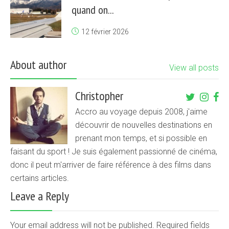
quand on...
12 février 2026
About author
View all posts
Christopher
Accro au voyage depuis 2008, j'aime
découvrir de nouvelles destinations en
prenant mon temps, et si possible en
faisant du sport ! Je suis également passionné de cinéma,
donc il peut m'arriver de faire référence à des films dans
certains articles.
Leave a Reply
Your email address will not be published. Required fields