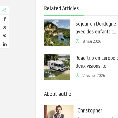
Related Articles
Séjour en Dordogne
avec des enfants :...
18 mai 2026
Road trip en Europe :
deux visions, le...
27 février 2026
About author
Christopher