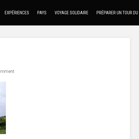
EXPÉRIENCES
PAYS
VOYAGE SOLIDAIRE
PRÉPARER UN TOUR DU
omment