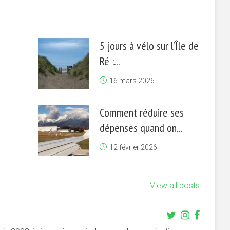
5 jours à vélo sur l’Île de
Ré :...
16 mars 2026
Comment réduire ses
dépenses quand on...
12 février 2026
View all posts