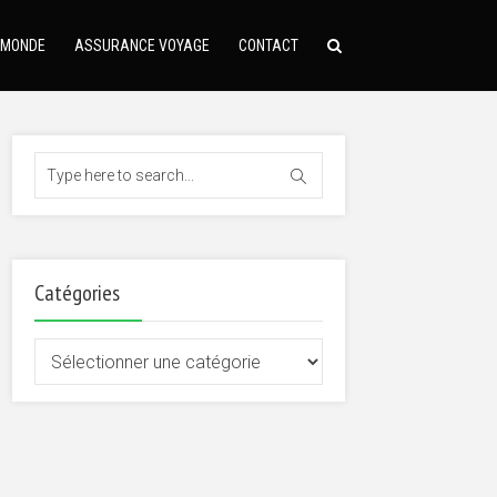
 MONDE
ASSURANCE VOYAGE
CONTACT
Catégories
Catégories