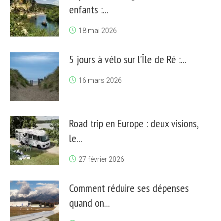
enfants :...
18 mai 2026
5 jours à vélo sur l’Île de Ré :...
16 mars 2026
Road trip en Europe : deux visions,
le...
27 février 2026
Comment réduire ses dépenses
quand on...