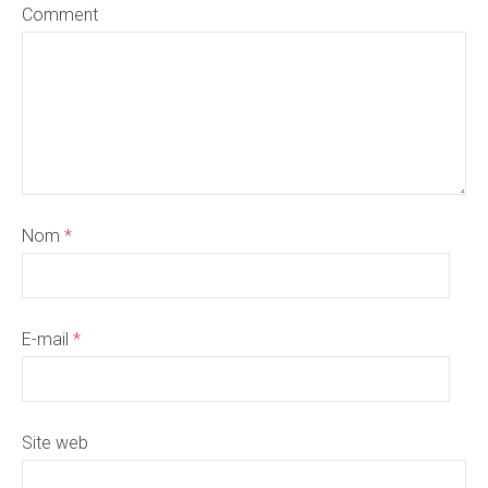
Comment
Nom
*
E-mail
*
Site web