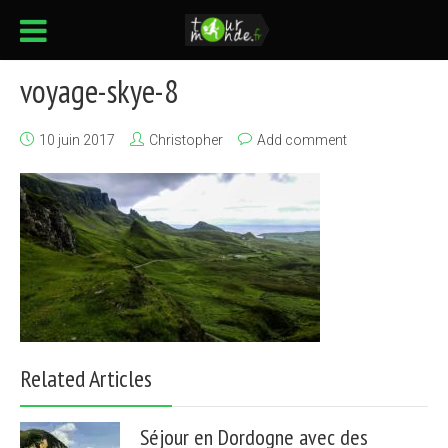
voyage-skye-8
10 juin 2017
Christopher
Add comment
Related Articles
Séjour en Dordogne avec des