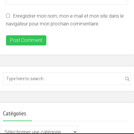
Enregistrer mon nom, mon e-mail et mon site dans le
navigateur pour mon prochain commentaire.
Catégories
Catégories