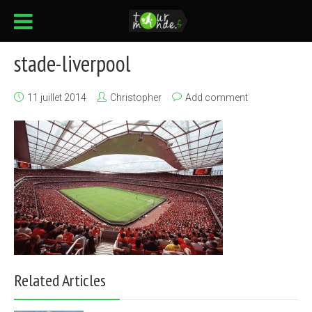
stade-liverpool
11 juillet 2014
Christopher
Add comment
Related Articles