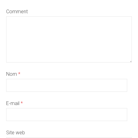
Comment
Nom
*
E-mail
*
Site web