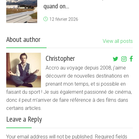
quand on...
12 février 2026
About author
View all posts
Christopher
Accro au voyage depuis 2008, j'aime
découvrir de nouvelles destinations en
prenant mon temps, et si possible en
faisant du sport ! Je suis également passionné de cinéma,
donc il peut m'arriver de faire référence à des films dans
certains articles.
Leave a Reply
Your email address will not be published. Required fields