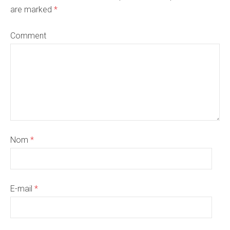
are marked
*
Comment
Nom
*
E-mail
*