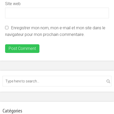
Site web
Enregistrer mon nom, mon e-mail et mon site dans le
navigateur pour mon prochain commentaire.
Catégories