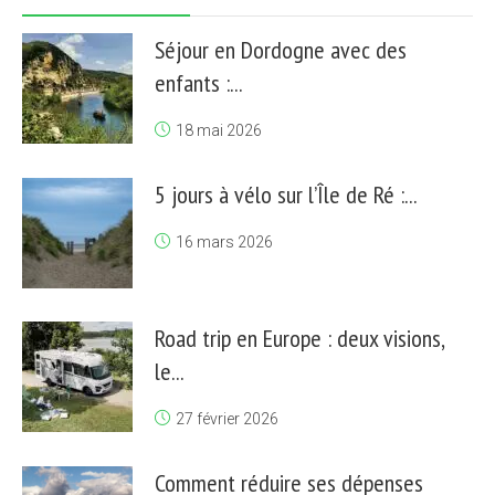
Séjour en Dordogne avec des
enfants :...
18 mai 2026
5 jours à vélo sur l’Île de Ré :...
16 mars 2026
Road trip en Europe : deux visions,
le...
27 février 2026
Comment réduire ses dépenses