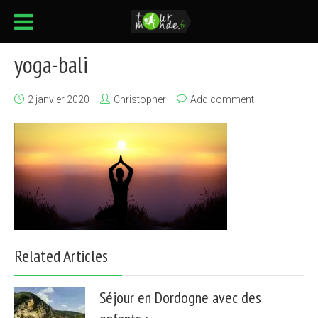
yoga-bali
2 janvier 2020
Christopher
Add comment
Related Articles
Séjour en Dordogne avec des