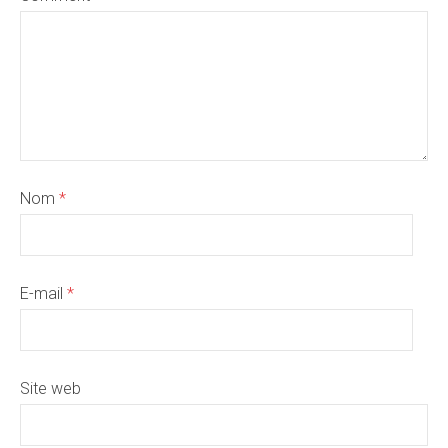
Nom
*
E-mail
*
Site web