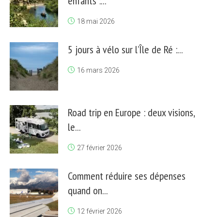
enfants :...
18 mai 2026
5 jours à vélo sur l’Île de Ré :...
16 mars 2026
Road trip en Europe : deux visions,
le...
27 février 2026
Comment réduire ses dépenses
quand on...
12 février 2026