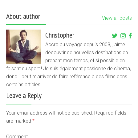
About author
View all posts
Christopher
Accro au voyage depuis 2008, j'aime
découvrir de nouvelles destinations en
prenant mon temps, et si possible en
faisant du sport ! Je suis également passionné de cinéma,
donc il peut m'arriver de faire référence à des films dans
certains articles.
Leave a Reply
Your email address will not be published. Required fields
are marked
*
Comment