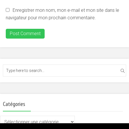
Enregistrer mon nom, mon e-mail et mon site dans le
navigateur pour mon prochain commentaire.
Catégories
Catégories