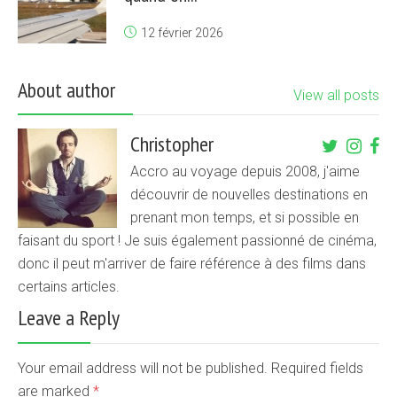
12 février 2026
About author
View all posts
Christopher
Accro au voyage depuis 2008, j'aime
découvrir de nouvelles destinations en
prenant mon temps, et si possible en
faisant du sport ! Je suis également passionné de cinéma,
donc il peut m'arriver de faire référence à des films dans
certains articles.
Leave a Reply
Your email address will not be published. Required fields
are marked
*