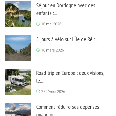
Séjour en Dordogne avec des
enfants :...
18 mai 2026
5 jours à vélo sur l’Île de Ré :...
16 mars 2026
Road trip en Europe : deux visions,
le...
27 février 2026
Comment réduire ses dépenses
quand on...