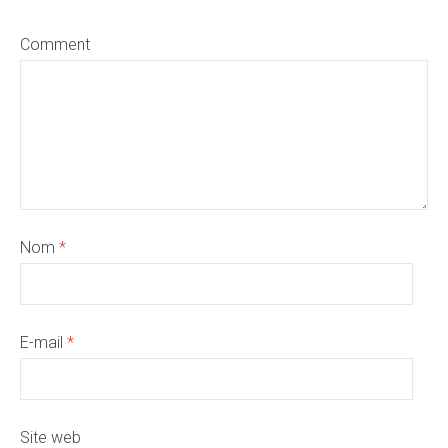
Comment
Nom
*
E-mail
*
Site web