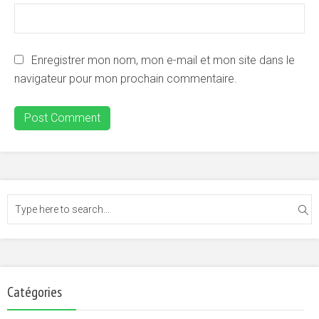
Enregistrer mon nom, mon e-mail et mon site dans le
navigateur pour mon prochain commentaire.
Catégories