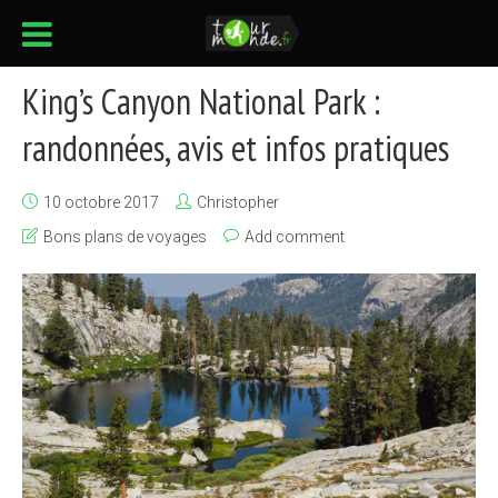
King’s Canyon National Park :
randonnées, avis et infos pratiques
10 octobre 2017
Christopher
Bons plans de voyages
Add comment