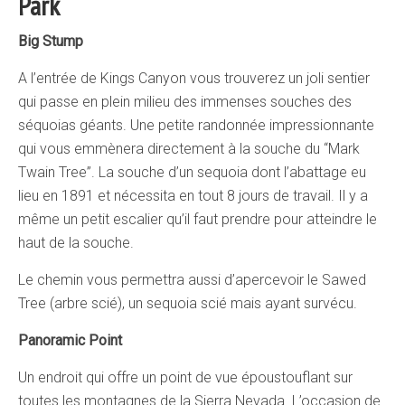
Park
Big Stump
A l’entrée de Kings Canyon vous trouverez un joli sentier
qui passe en plein milieu des immenses souches des
séquoias géants. Une petite randonnée impressionnante
qui vous emmènera directement à la souche du “Mark
Twain Tree”. La souche d’un sequoia dont l’abattage eu
lieu en 1891 et nécessita en tout 8 jours de travail. Il y a
même un petit escalier qu’il faut prendre pour atteindre le
haut de la souche.
Le chemin vous permettra aussi d’apercevoir le Sawed
Tree (arbre scié), un sequoia scié mais ayant survécu.
Panoramic Point
Un endroit qui offre un point de vue époustouflant sur
toutes les montagnes de la Sierra Nevada. L’occasion de