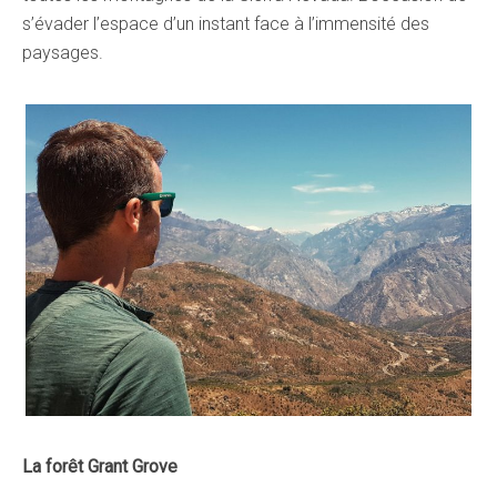
s’évader l’espace d’un instant face à l’immensité des
paysages.
La forêt Grant Grove