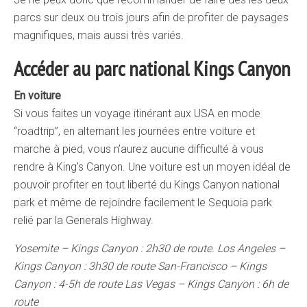
parcs sur deux ou trois jours afin de profiter de paysages
magnifiques, mais aussi très variés.
Accéder au parc national Kings Canyon
En voiture
Si vous faites un voyage itinérant aux USA en mode
“roadtrip”, en alternant les journées entre voiture et
marche à pied, vous n’aurez aucune difficulté à vous
rendre à King’s Canyon. Une voiture est un moyen idéal de
pouvoir profiter en tout liberté du Kings Canyon national
park et même de rejoindre facilement le Sequoia park
relié par la Generals Highway.
Yosemite – Kings Canyon : 2h30 de route.
Los Angeles –
Kings Canyon : 3h30 de route
San-Francisco – Kings
Canyon : 4-5h de route
Las Vegas – Kings Canyon : 6h de
route