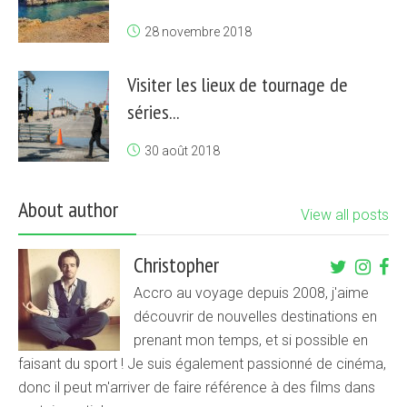
28 novembre 2018
Visiter les lieux de tournage de
séries...
30 août 2018
About author
View all posts
Christopher
Accro au voyage depuis 2008, j'aime
découvrir de nouvelles destinations en
prenant mon temps, et si possible en
faisant du sport ! Je suis également passionné de cinéma,
donc il peut m'arriver de faire référence à des films dans