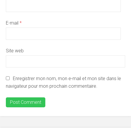
E-mail
*
Site web
Enregistrer mon nom, mon e-mail et mon site dans le
navigateur pour mon prochain commentaire.