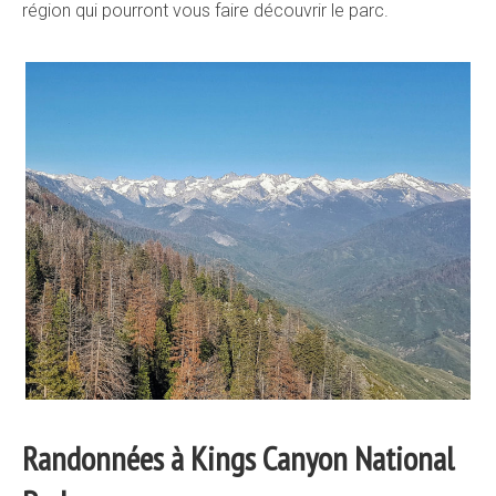
région qui pourront vous faire découvrir le parc.
Randonnées à Kings Canyon National