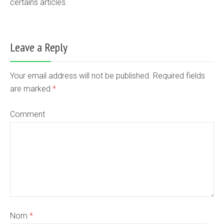
certains articles.
Leave a Reply
Your email address will not be published. Required fields
are marked
*
Comment
Nom
*