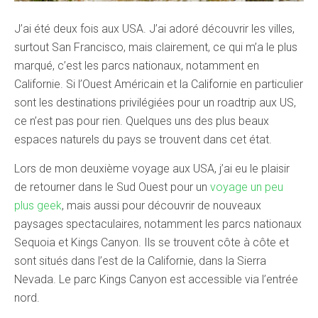
J’ai été deux fois aux USA. J’ai adoré découvrir les villes,
surtout San Francisco, mais clairement, ce qui m’a le plus
marqué, c’est les parcs nationaux, notamment en
Californie. Si l’Ouest Américain et la Californie en particulier
sont les destinations privilégiées pour un roadtrip aux US,
ce n’est pas pour rien. Quelques uns des plus beaux
espaces naturels du pays se trouvent dans cet état.
Lors de mon deuxième voyage aux USA, j’ai eu le plaisir
de retourner dans le Sud Ouest pour un
voyage un peu
plus geek
, mais aussi pour découvrir de nouveaux
paysages spectaculaires, notamment les parcs nationaux
Sequoia et Kings Canyon. Ils se trouvent côte à côte et
sont situés dans l’est de la Californie, dans la Sierra
Nevada. Le parc Kings Canyon est accessible via l’entrée
nord.