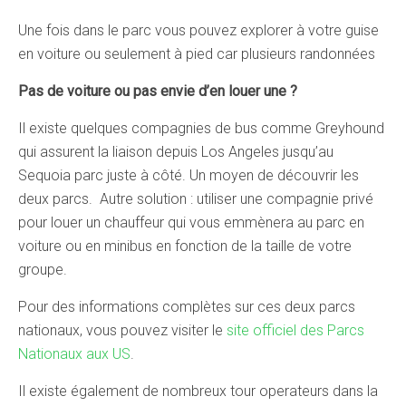
Une fois dans le parc vous pouvez explorer à votre guise
en voiture ou seulement à pied car plusieurs randonnées
Pas de voiture ou pas envie d’en louer une ?
Il existe quelques compagnies de bus comme Greyhound
qui assurent la liaison depuis Los Angeles jusqu’au
Sequoia parc juste à côté. Un moyen de découvrir les
deux parcs. Autre solution : utiliser une compagnie privé
pour louer un chauffeur qui vous emmènera au parc en
voiture ou en minibus en fonction de la taille de votre
groupe.
Pour des informations complètes sur ces deux parcs
nationaux, vous pouvez visiter le
site officiel des Parcs
Nationaux aux US
.
Il existe également de nombreux tour operateurs dans la